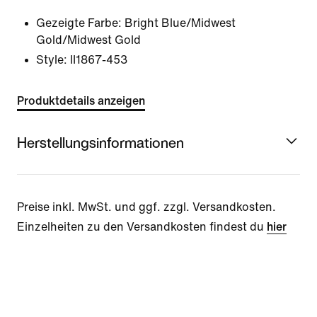
Gezeigte Farbe:
Bright Blue/Midwest
Gold/Midwest Gold
Style:
II1867-453
Produktdetails anzeigen
Herstellungsinformationen
Preise inkl. MwSt. und ggf. zzgl. Versandkosten.
Einzelheiten zu den Versandkosten findest du
hier