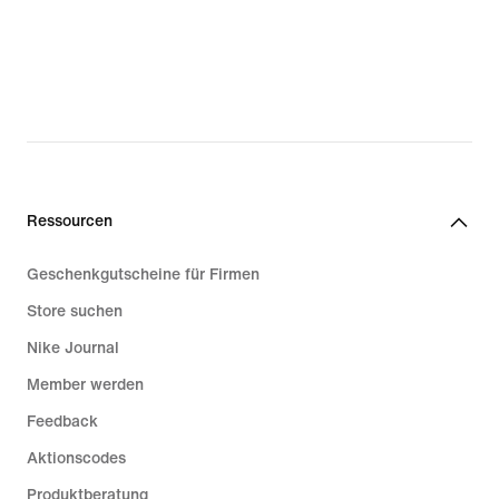
Ressourcen
Geschenkgutscheine für Firmen
Store suchen
Nike Journal
Member werden
Feedback
Aktionscodes
Produktberatung