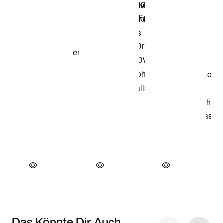
Das Könnte Dir Auch