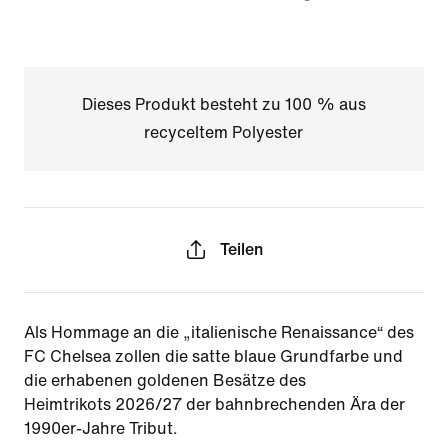
Dieses Produkt besteht zu 100 % aus
recyceltem Polyester
Teilen
Als Hommage an die „italienische Renaissance“ des
FC Chelsea zollen die satte blaue Grundfarbe und
die erhabenen goldenen Besätze des
Heimtrikots 2026/27 der bahnbrechenden Ära der
1990er-Jahre Tribut.