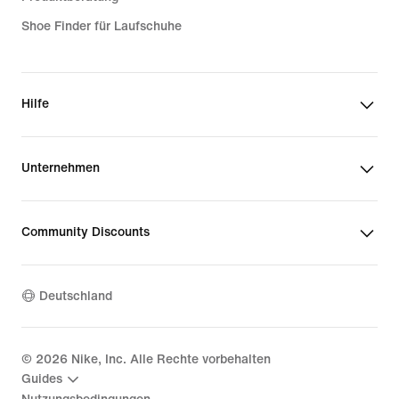
Shoe Finder für Laufschuhe
Hilfe
Unternehmen
Community Discounts
Deutschland
©
2026
Nike, Inc. Alle Rechte vorbehalten
Guides