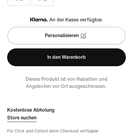
An der Kasse verfügbar.
Klarna
Personalisieren
In den Warenkorb
Dieses Produkt ist von Rabatten und
Angeboten vor Ort ausgeschlossen.
Kostenlose Abholung
Store suchen
Für Click and Collect beim Checkout verfügbar