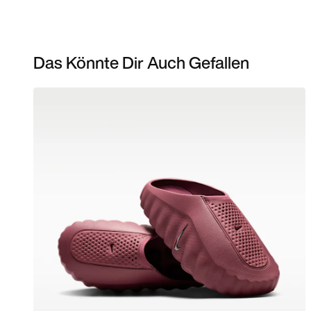
Das Könnte Dir Auch Gefallen