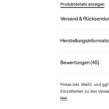
Produktdetails anzeigen
Versand & Rücksendu
Herstellungsinformati
Bewertungen (45)
Preise inkl. MwSt. und ggf
Einzelheiten zu den Versa
hier