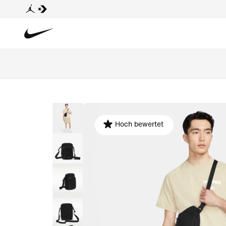
Hoch bewertet