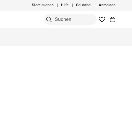
Store suchen
Hilfe
Sei dabei
Anmelden