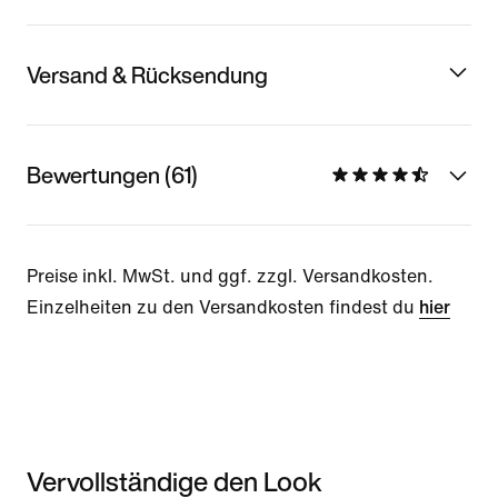
Versand & Rücksendung
Bewertungen (61)
Preise inkl. MwSt. und ggf. zzgl. Versandkosten.
Einzelheiten zu den Versandkosten findest du
hier
Vervollständige den Look