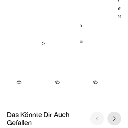
Das Könnte Dir Auch
Gefallen