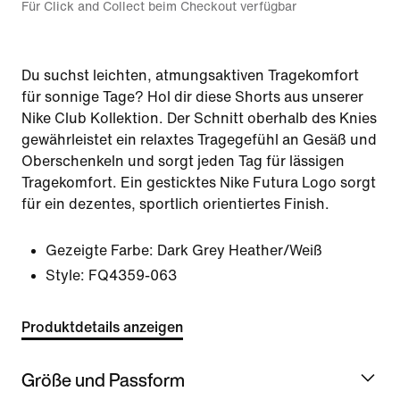
Für Click and Collect beim Checkout verfügbar
Du suchst leichten, atmungsaktiven Tragekomfort
für sonnige Tage? Hol dir diese Shorts aus unserer
Nike Club Kollektion. Der Schnitt oberhalb des Knies
gewährleistet ein relaxtes Tragegefühl an Gesäß und
Oberschenkeln und sorgt jeden Tag für lässigen
Tragekomfort. Ein gesticktes Nike Futura Logo sorgt
für ein dezentes, sportlich orientiertes Finish.
Gezeigte Farbe:
Dark Grey Heather/Weiß
Style:
FQ4359-063
Produktdetails anzeigen
Größe und Passform