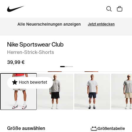
Alle Neuerscheinungen anzeigen
Jetzt entdecken
Nike Sportswear Club
Herren-Strick-Shorts
39,99 €
Hoch bewertet
Größe auswählen
Größentabelle