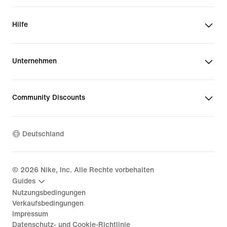
Hilfe
Unternehmen
Community Discounts
Deutschland
©
2026
Nike, Inc. Alle Rechte vorbehalten
Guides
Nutzungsbedingungen
Verkaufsbedingungen
Impressum
Datenschutz- und Cookie-Richtlinie