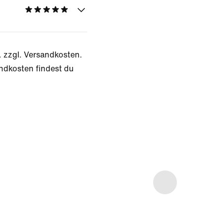
. zzgl. Versandkosten.
ndkosten findest du