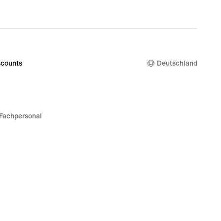
counts
Deutschland
Fachpersonal