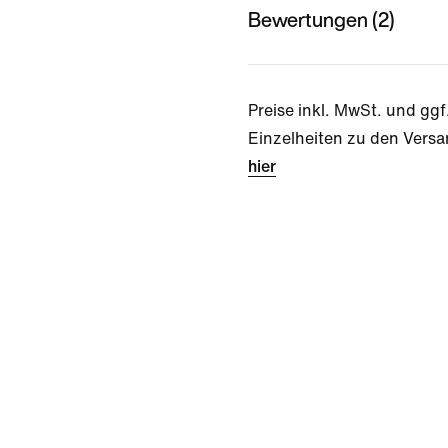
Bewertungen (2)
Preise inkl. MwSt. und ggf
Einzelheiten zu den Versa
hier