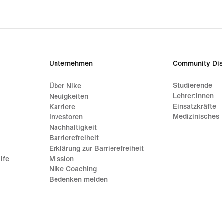
Unternehmen
Community Dis
Studierende
Über Nike
Lehrer:innen
Neuigkeiten
Einsatzkräfte
Karriere
Medizinisches 
Investoren
Nachhaltigkeit
Barrierefreiheit
Erklärung zur Barrierefreiheit
lfe
Mission
Nike Coaching
Bedenken melden