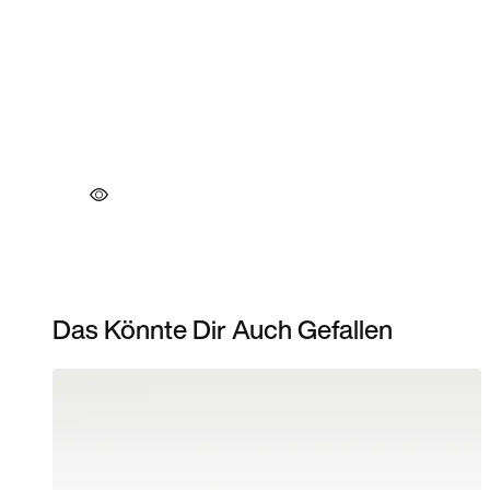
Das Könnte Dir Auch Gefallen