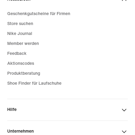
Geschenkgutscheine für Firmen
Store suchen
Nike Journal
Member werden
Feedback
Aktionscodes
Produktberatung
Shoe Finder für Laufschuhe
Hilfe
Unternehmen