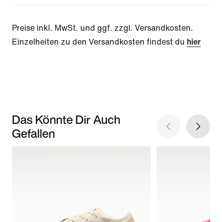
Preise inkl. MwSt. und ggf. zzgl. Versandkosten.
Einzelheiten zu den Versandkosten findest du
hier
Das Könnte Dir Auch
Gefallen