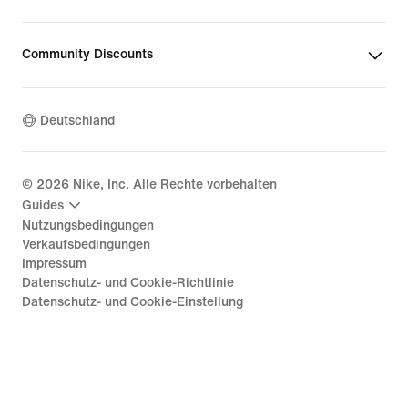
Community Discounts
Deutschland
©
2026
Nike, Inc. Alle Rechte vorbehalten
Guides
Nutzungsbedingungen
Verkaufsbedingungen
Impressum
Datenschutz- und Cookie-Richtlinie
Datenschutz- und Cookie-Einstellung