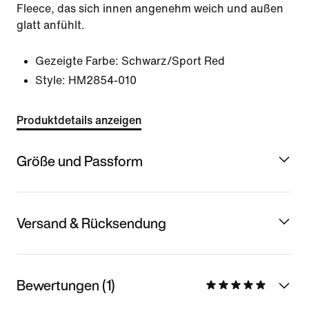
Fleece, das sich innen angenehm weich und außen
glatt anfühlt.
Gezeigte Farbe:
Schwarz/Sport Red
Style:
HM2854-010
Produktdetails anzeigen
Größe und Passform
Versand & Rücksendung
Bewertungen (1)