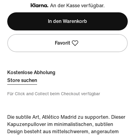
An der Kasse verfügbar.
Klarna
In den Warenkorb
Favorit
Kostenlose Abholung
Store suchen
Für Click and Collect beim Checkout verfügbar
Die subtile Art, Atlético Madrid zu supporten. Dieser
Kapuzenpullover im minimalistischen, subtilen
Design besteht aus mittelschwerem, angerautem