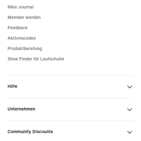
Nike Journal
Member werden
Feedback
Aktionscodes
Produktberatung
Shoe Finder für Laufschuhe
Hilfe
Unternehmen
Community Discounts