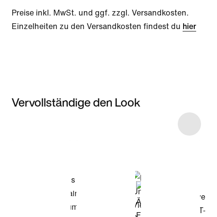
Preise inkl. MwSt. und ggf. zzgl. Versandkosten.
Einzelheiten zu den Versandkosten findest du
hier
Vervollständige den Look
Item 3 of 14