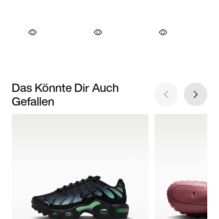
Das Könnte Dir Auch
Gefallen