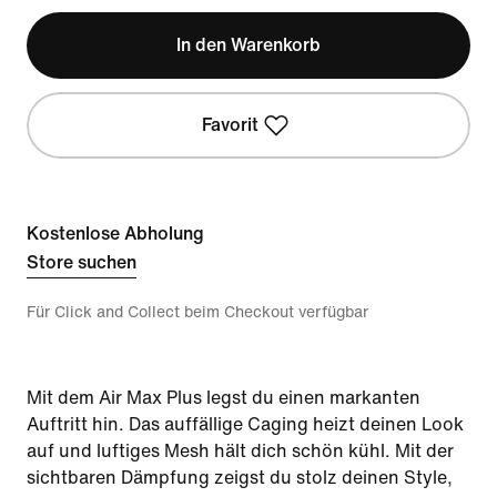
In den Warenkorb
Favorit
Kostenlose Abholung
Store suchen
Für Click and Collect beim Checkout verfügbar
Mit dem Air Max Plus legst du einen markanten
Auftritt hin. Das auffällige Caging heizt deinen Look
auf und luftiges Mesh hält dich schön kühl. Mit der
sichtbaren Dämpfung zeigst du stolz deinen Style,