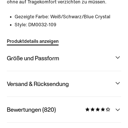
ohne auf Tragekomfort verzichten zu müssen.
Gezeigte Farbe:
Weiß/Schwarz/Blue Crystal
Style:
DM0032-109
Produktdetails anzeigen
Größe und Passform
Versand & Rücksendung
Bewertungen (820)