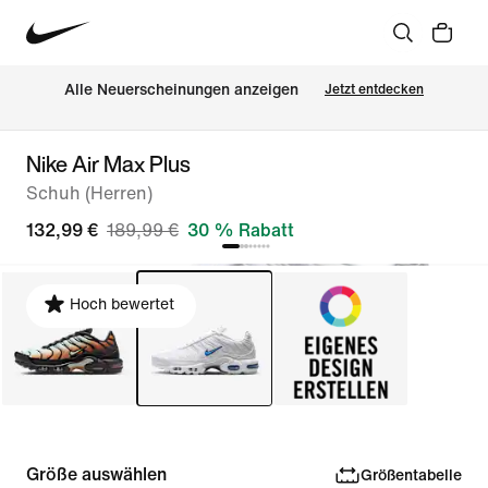
Alle Neuerscheinungen anzeigen
Jetzt entdecken
Nike Air Max Plus
Schuh (Herren)
132,99 €
189,99 €
30 % Rabatt
Hoch bewertet
Größe auswählen
Größentabelle