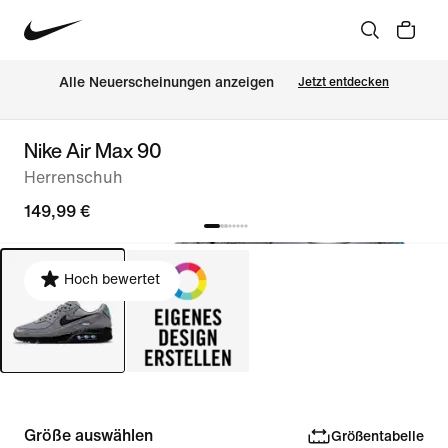
Alle Neuerscheinungen anzeigen
Jetzt entdecken
Nike Air Max 90
Herrenschuh
149,99 €
Hoch bewertet
Größe auswählen
Größentabelle