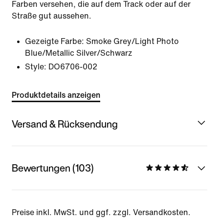
Farben versehen, die auf dem Track oder auf der
Straße gut aussehen.
Gezeigte Farbe:
Smoke Grey/Light Photo
Blue/Metallic Silver/Schwarz
Style:
DO6706-002
Produktdetails anzeigen
Versand & Rücksendung
Bewertungen (103)
Preise inkl. MwSt. und ggf. zzgl. Versandkosten.