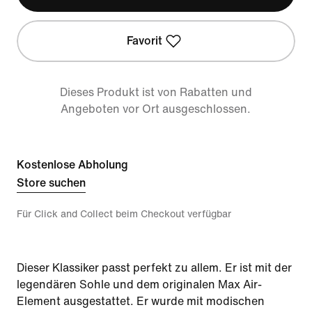
Favorit
Dieses Produkt ist von Rabatten und
Angeboten vor Ort ausgeschlossen.
Kostenlose Abholung
Store suchen
Für Click and Collect beim Checkout verfügbar
Dieser Klassiker passt perfekt zu allem. Er ist mit der
legendären Sohle und dem originalen Max Air-
Element ausgestattet. Er wurde mit modischen