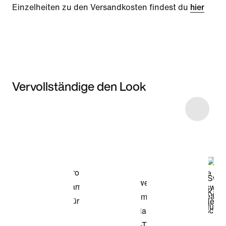
Einzelheiten zu den Versandkosten findest du
hier
Vervollständige den Look
Item 3 of 6