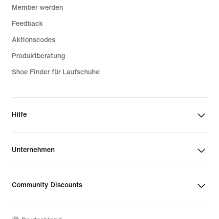
Member werden
Feedback
Aktionscodes
Produktberatung
Shoe Finder für Laufschuhe
Hilfe
Unternehmen
Community Discounts