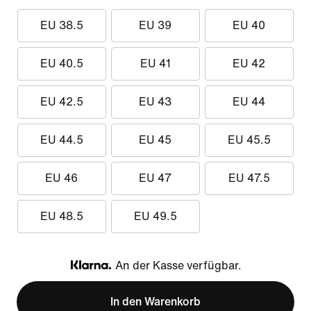
EU 38.5
EU 39
EU 40
EU 40.5
EU 41
EU 42
EU 42.5
EU 43
EU 44
EU 44.5
EU 45
EU 45.5
EU 46
EU 47
EU 47.5
EU 48.5
EU 49.5
An der Kasse verfügbar.
Klarna
In den Warenkorb