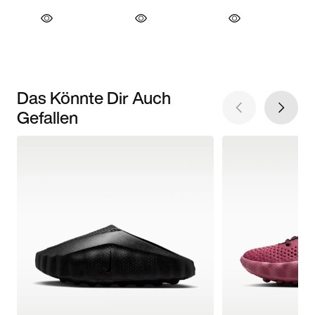
Das Könnte Dir Auch
Gefallen