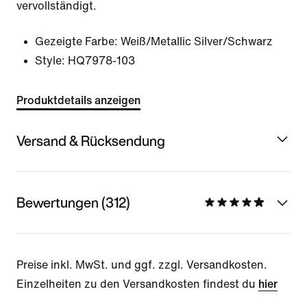
vervollständigt.
Gezeigte Farbe:
Weiß/Metallic Silver/Schwarz
Style:
HQ7978-103
Produktdetails anzeigen
Versand & Rücksendung
Bewertungen (312)
Preise inkl. MwSt. und ggf. zzgl. Versandkosten.
Einzelheiten zu den Versandkosten findest du
hier