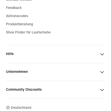
Feedback
Aktionscodes
Produktberatung
Shoe Finder für Laufschuhe
Hilfe
Unternehmen
Community Discounts
Deutschland