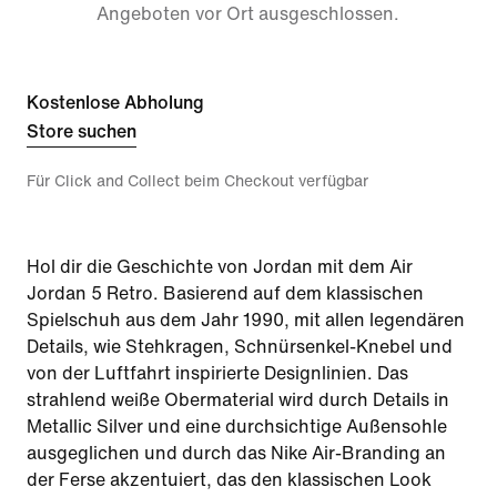
Angeboten vor Ort ausgeschlossen.
Kostenlose Abholung
Store suchen
Für Click and Collect beim Checkout verfügbar
Hol dir die Geschichte von Jordan mit dem Air
Jordan 5 Retro. Basierend auf dem klassischen
Spielschuh aus dem Jahr 1990, mit allen legendären
Details, wie Stehkragen, Schnürsenkel-Knebel und
von der Luftfahrt inspirierte Designlinien. Das
strahlend weiße Obermaterial wird durch Details in
Metallic Silver und eine durchsichtige Außensohle
ausgeglichen und durch das Nike Air-Branding an
der Ferse akzentuiert, das den klassischen Look