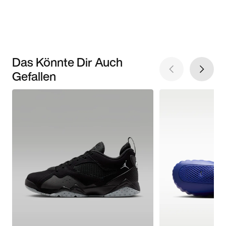
Das Könnte Dir Auch
Gefallen