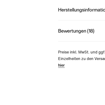
Herstellungsinformati
Bewertungen (18)
Preise inkl. MwSt. und ggf
Einzelheiten zu den Versa
hier