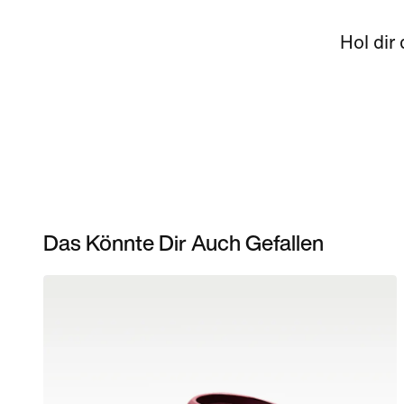
Hol dir
Das Könnte Dir Auch Gefallen