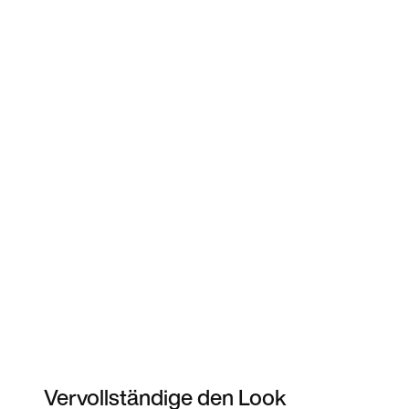
Vervollständige den Look