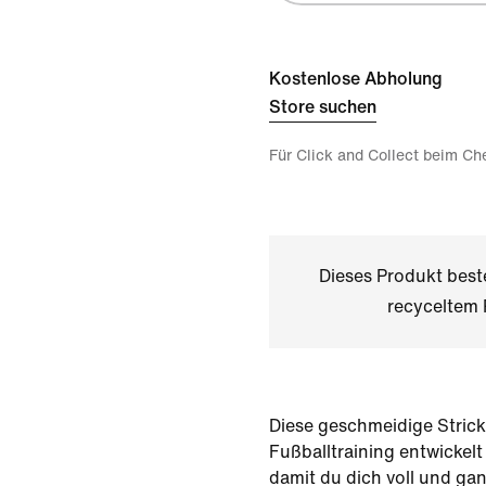
Kostenlose Abholung
Store suchen
Für Click and Collect beim Ch
Dieses Produkt bes
recyceltem 
Diese geschmeidige Stric
Fußballtraining entwickelt
damit du dich voll und gan