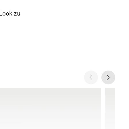
 Look zu