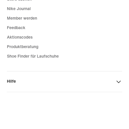
Nike Journal
Member werden
Feedback
Aktionscodes
Produktberatung
Shoe Finder für Laufschuhe
Hilfe
Unternehmen
Community Discounts