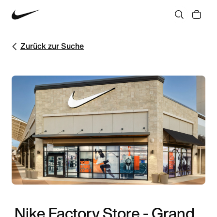
Zurück zur Suche
Nike Factory Store - Grand