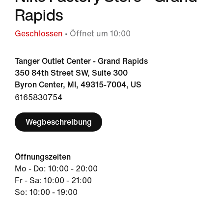
Rapids
Geschlossen
• Öffnet um 10:00
Tanger Outlet Center - Grand Rapids
350 84th Street SW, Suite 300
Byron Center, MI, 49315-7004, US
6165830754
Wegbeschreibung
Öffnungszeiten
Mo - Do: 10:00 - 20:00
Fr - Sa: 10:00 - 21:00
So: 10:00 - 19:00