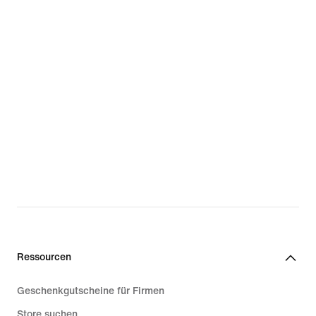
Ressourcen
Geschenkgutscheine für Firmen
Store suchen