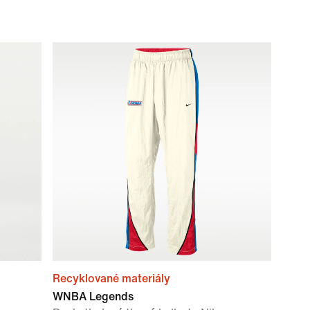
Recyklované materiály
WNBA Legends