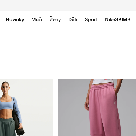
Novinky
Muži
Ženy
Děti
Sport
NikeSKIMS