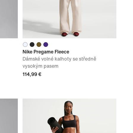
Nike Pregame Fleece
Dámské volné kalhoty se středně
vysokým pasem
114,99 €