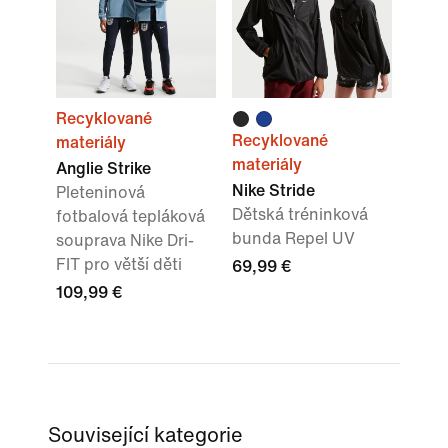
Recyklované
Recyklované
materiály
materiály
Anglie Strike
Nike Stride
Pleteninová
Dětská tréninková
fotbalová tepláková
bunda Repel UV
souprava Nike Dri-
FIT pro větší děti
69,99 €
109,99 €
Související kategorie