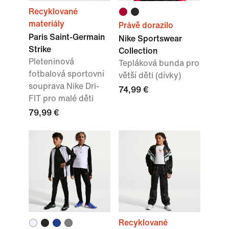
Recyklované
materiály
Právě dorazilo
Paris Saint-Germain
Nike Sportswear
Strike
Collection
Pleteninová
Tepláková bunda pro
fotbalová sportovní
větší děti (dívky)
souprava Nike Dri-
74,99 €
FIT pro malé děti
79,99 €
Recyklované