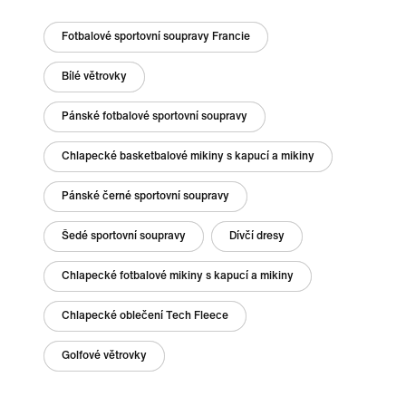
Fotbalové sportovní soupravy Francie
Bílé větrovky
Pánské fotbalové sportovní soupravy
Chlapecké basketbalové mikiny s kapucí a mikiny
Pánské černé sportovní soupravy
Šedé sportovní soupravy
Dívčí dresy
Chlapecké fotbalové mikiny s kapucí a mikiny
Chlapecké oblečení Tech Fleece
Golfové větrovky