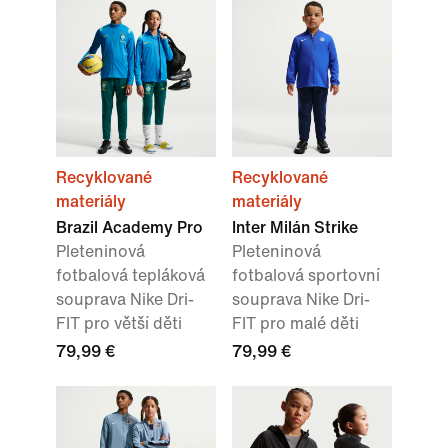
Recyklované
Recyklované
materiály
materiály
Brazil Academy Pro
Inter Milán Strike
Pleteninová
Pleteninová
fotbalová tepláková
fotbalová sportovní
souprava Nike Dri-
souprava Nike Dri-
FIT pro větší děti
FIT pro malé děti
79,99 €
79,99 €