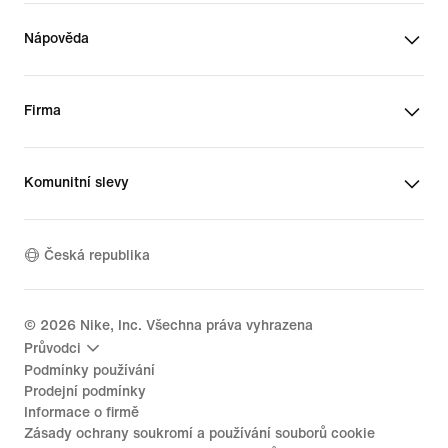
Nápověda
Firma
Komunitní slevy
Česká republika
©
2026
Nike, Inc. Všechna práva vyhrazena
Průvodci
Podmínky používání
Prodejní podmínky
Informace o firmě
Zásady ochrany soukromí a používání souborů cookie