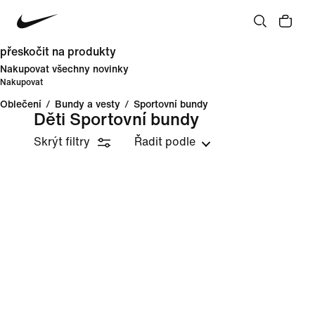
přeskočit na produkty
Nakupovat všechny novinky
Nakupovat
Oblečení
/
Bundy a vesty
/
Sportovní bundy
Děti Sportovní bundy
Skrýt filtry
Řadit podle