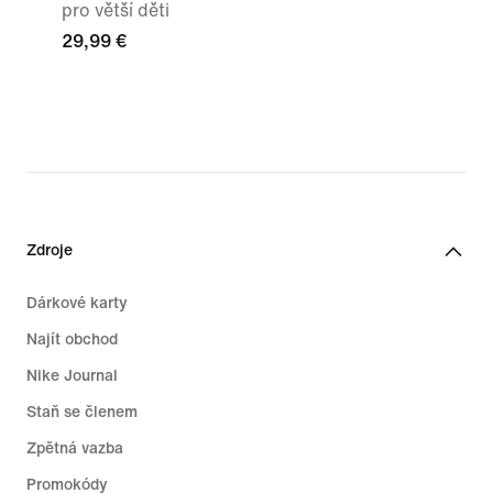
pro větší děti
29,99 €
Zdroje
Dárkové karty
Najít obchod
Nike Journal
Staň se členem
Zpětná vazba
Promokódy