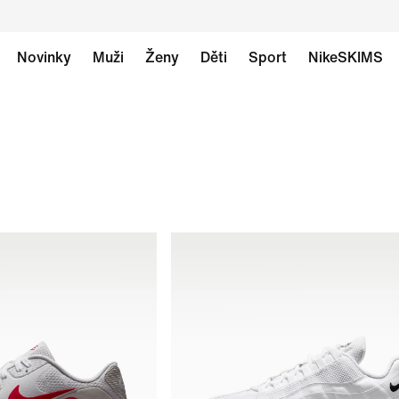
Novinky
Muži
Ženy
Děti
Sport
NikeSKIMS