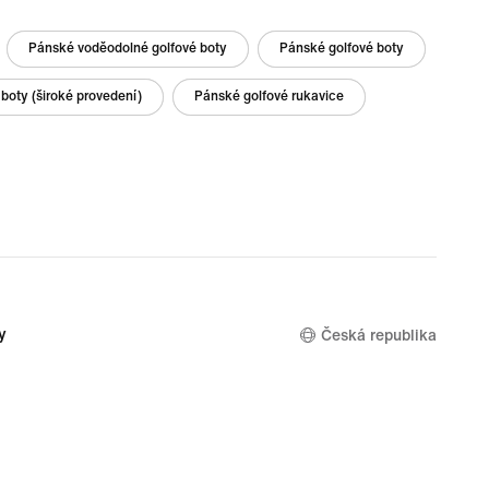
Pánské voděodolné golfové boty
Pánské golfové boty
 boty (široké provedení)
Pánské golfové rukavice
y
Česká republika