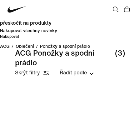
přeskočit na produkty
Nakupovat všechny novinky
Nakupovat
ACG
/
Oblečení
/
Ponožky a spodní prádlo
ACG Ponožky a spodní
(3)
prádlo
Skrýt filtry
Řadit podle