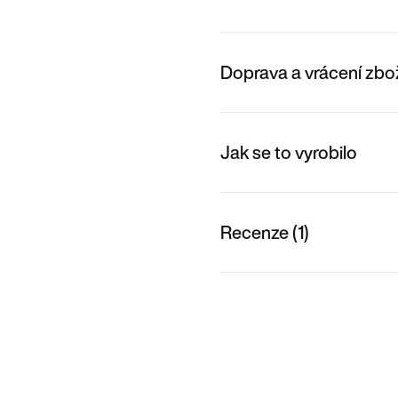
Doprava a vrácení zbo
Jak se to vyrobilo
Recenze (1)