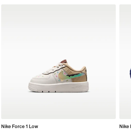
Nike Force 1 Low
Nike