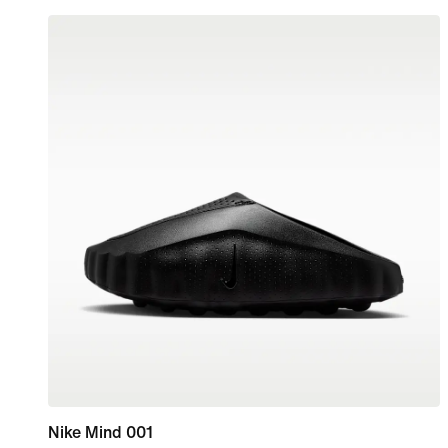
Nike Mind 001