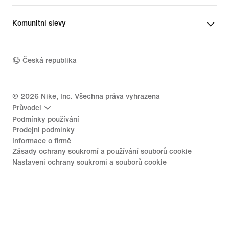
Komunitní slevy
Česká republika
©
2026
Nike, Inc. Všechna práva vyhrazena
Průvodci
Podmínky používání
Prodejní podmínky
Informace o firmě
Zásady ochrany soukromí a používání souborů cookie
Nastavení ochrany soukromí a souborů cookie