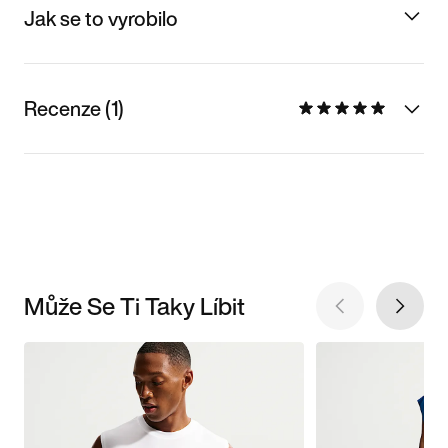
Jak se to vyrobilo
Recenze (1)
Může Se Ti Taky Líbit