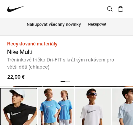
Nakupovat všechny novinky
Nakupovat
Recyklované materiály
Nike Multi
Tréninkové tričko Dri-FIT s krátkým rukávem pro
větší děti (chlapce)
22,99 €