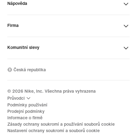
Nápověda
Firma
Komunitní slevy
Česká republika
©
2026
Nike, Inc. Všechna práva vyhrazena
Průvodci
Podmínky používání
Prodejní podmínky
Informace o firmě
Zásady ochrany soukromí a používání souborů cookie
Nastavení ochrany soukromí a souborů cookie