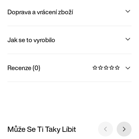
Doprava a vrácení zboží
Jak se to vyrobilo
Recenze (0)
Může Se Ti Taky Líbit