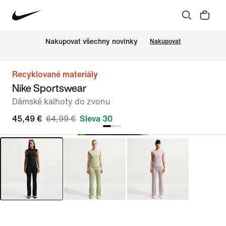
Nakupovat všechny novinky
Nakupovat
Recyklované materiály
Nike Sportswear
Dámské kalhoty do zvonu
45,49 €
64,99 €
Sleva 30