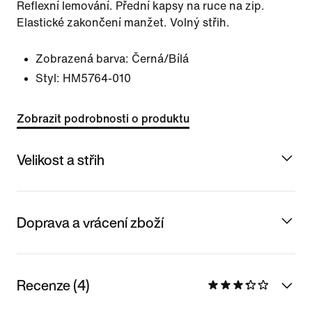
Reflexní lemování. Přední kapsy na ruce na zip.
Elastické zakončení manžet. Volný střih.
Zobrazená barva:
Černá/Bílá
Styl:
HM5764-010
Zobrazit podrobnosti o produktu
Velikost a střih
Doprava a vrácení zboží
Recenze (4)