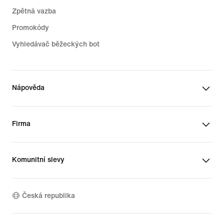
Zpětná vazba
Promokódy
Vyhledávač běžeckých bot
Nápověda
Firma
Komunitní slevy
Česká republika