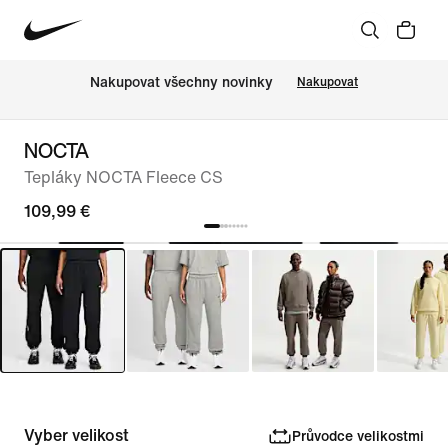
Nakupovat všechny novinky
Nakupovat
NOCTA
Tepláky NOCTA Fleece CS
109,99 €
Vyber velikost
Průvodce velikostmi