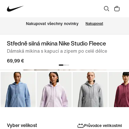
Nakupovat všechny novinky
Nakupovat
Středně silná mikina Nike Studio Fleece
Dámská mikina s kapucí a zipem po celé délce
69,99 €
Vyber velikost
Průvodce velikostmi