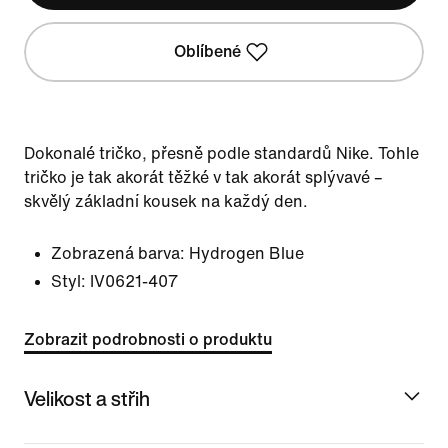
Oblíbené
Dokonalé tričko, přesně podle standardů Nike. Tohle
tričko je tak akorát těžké v tak akorát splývavé –
skvělý základní kousek na každý den.
Zobrazená barva:
Hydrogen Blue
Styl:
IV0621-407
Zobrazit podrobnosti o produktu
Velikost a střih