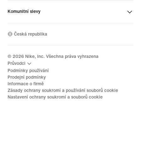
Komunitní slevy
Česká republika
©
2026
Nike, Inc. Všechna práva vyhrazena
Průvodci
Podmínky používání
Prodejní podmínky
Informace o firmě
Zásady ochrany soukromí a používání souborů cookie
Nastavení ochrany soukromí a souborů cookie