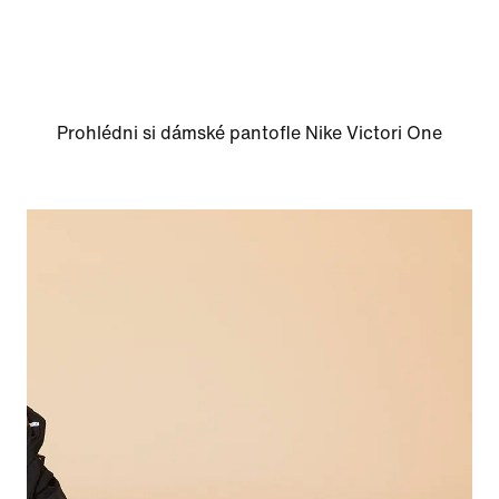
Prohlédni si dámské pantofle Nike Victori One