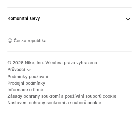
Komunitní slevy
Česká republika
©
2026
Nike, Inc. Všechna práva vyhrazena
Průvodci
Podmínky používání
Prodejní podmínky
Informace o firmě
Zásady ochrany soukromí a používání souborů cookie
Nastavení ochrany soukromí a souborů cookie