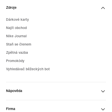
Zdroje
Dárkové karty
Najít obchod
Nike Journal
Staň se členem
Zpětná vazba
Promokódy
Vyhledávač běžeckých bot
Nápověda
Firma