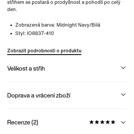
střihem se postará o prodyšnost a pohodlí po celý
den.
Zobrazená barva:
Midnight Navy/Bílá
Styl:
IO8837-410
Zobrazit podrobnosti o produktu
Velikost a střih
Doprava a vrácení zboží
Recenze (2)