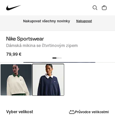
Nakupovat všechny novinky
Nakupovat
Nike Sportswear
Dámská mikina se čtvrtinovým zipem
79,99 €
Vyber velikost
Průvodce velikostmi