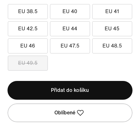
EU 38.5
EU 40
EU 41
EU 42.5
EU 44
EU 45
EU 46
EU 47.5
EU 48.5
EU 49.5
Přidat do košíku
Oblíbené