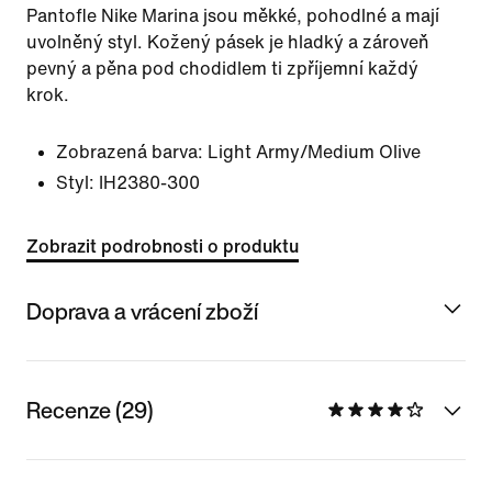
Pantofle Nike Marina jsou měkké, pohodlné a mají
uvolněný styl. Kožený pásek je hladký a zároveň
pevný a pěna pod chodidlem ti zpříjemní každý
krok.
Zobrazená barva:
Light Army/Medium Olive
Styl:
IH2380-300
Zobrazit podrobnosti o produktu
Doprava a vrácení zboží
Recenze (29)