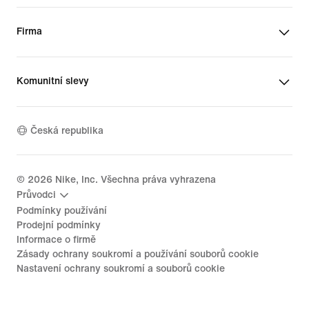
Firma
Komunitní slevy
Česká republika
©
2026
Nike, Inc. Všechna práva vyhrazena
Průvodci
Podmínky používání
Prodejní podmínky
Informace o firmě
Zásady ochrany soukromí a používání souborů cookie
Nastavení ochrany soukromí a souborů cookie