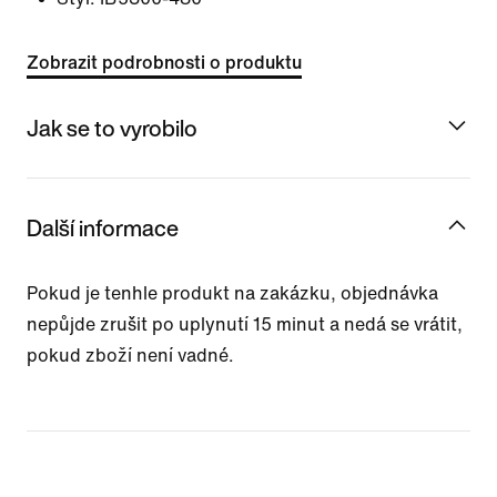
Zobrazit podrobnosti o produktu
Jak se to vyrobilo
Další informace
Pokud je tenhle produkt na zakázku, objednávka
nepůjde zrušit po uplynutí 15 minut a nedá se vrátit,
pokud zboží není vadné.