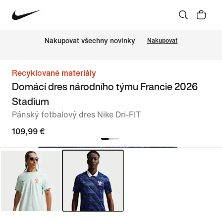
Nakupovat všechny novinky
Nakupovat
Recyklované materiály
Domácí dres národního týmu Francie 2026
Stadium
Pánský fotbalový dres Nike Dri-FIT
109,99 €