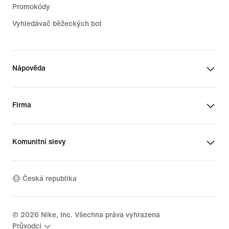
Promokódy
Vyhledávač běžeckých bot
Nápověda
Firma
Komunitní slevy
Česká republika
©
2026
Nike, Inc. Všechna práva vyhrazena
Průvodci