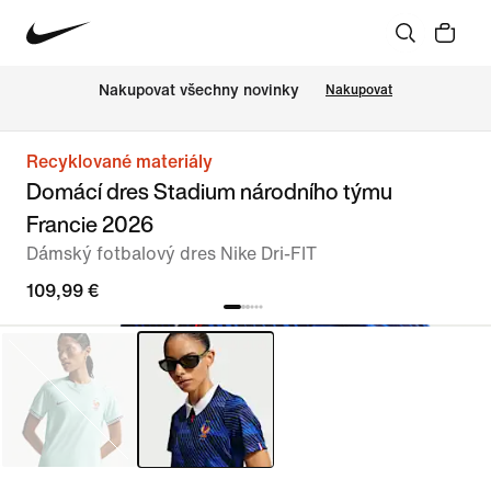
Nakupovat všechny novinky
Nakupovat
Recyklované materiály
Domácí dres Stadium národního týmu
Francie 2026
Dámský fotbalový dres Nike Dri-FIT
109,99 €