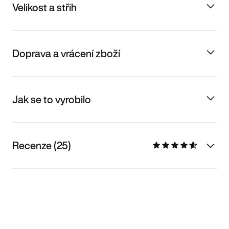
Velikost a střih
Doprava a vrácení zboží
Jak se to vyrobilo
Recenze (25)