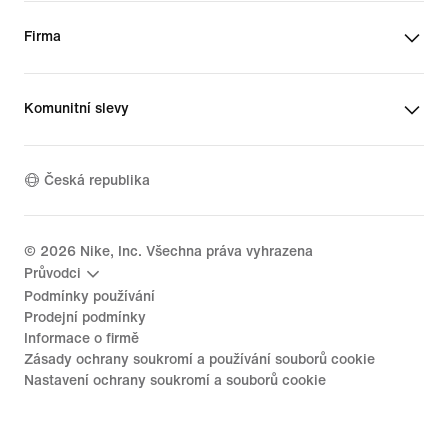
Firma
Komunitní slevy
Česká republika
©
2026
Nike, Inc. Všechna práva vyhrazena
Průvodci
Podmínky používání
Prodejní podmínky
Informace o firmě
Zásady ochrany soukromí a používání souborů cookie
Nastavení ochrany soukromí a souborů cookie