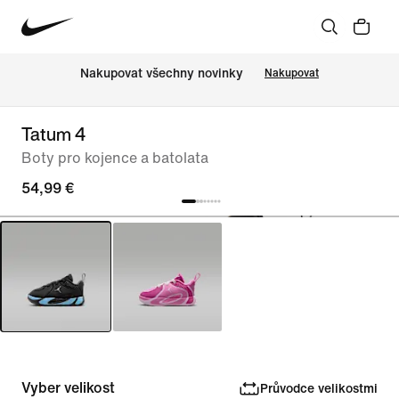
Nakupovat všechny novinky
Nakupovat
Tatum 4
Boty pro kojence a batolata
54,99 €
Vyber velikost
Průvodce velikostmi