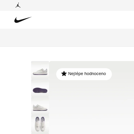
Nejlépe hodnoceno