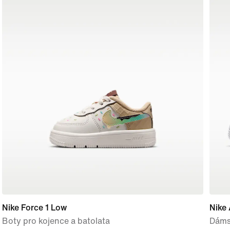
Nike Force 1 Low
Nike 
Boty pro kojence a batolata
Dáms