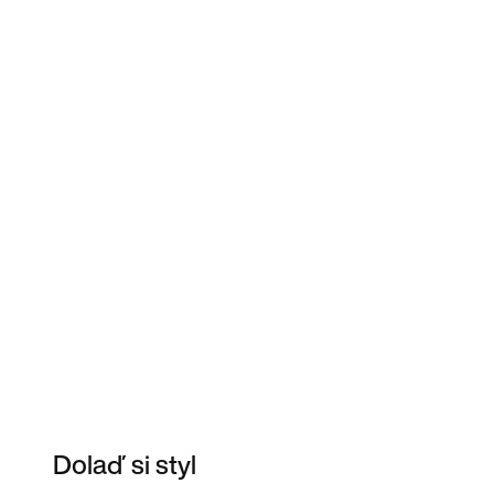
Dolaď si styl