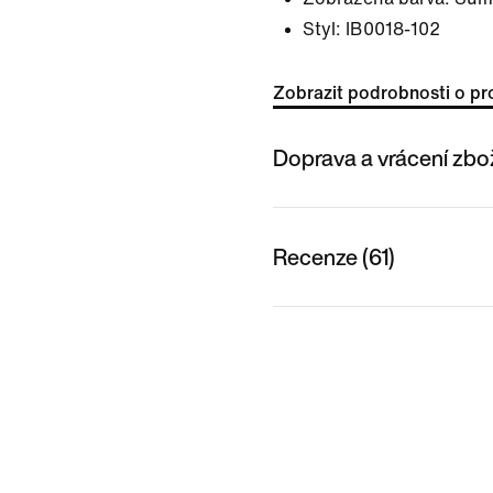
Styl:
IB0018-102
Zobrazit podrobnosti o pr
Doprava a vrácení zbo
Recenze (61)