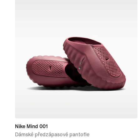
Nike Mind 001
Dámské předzápasové pantofle