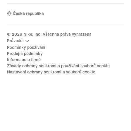
Česká republika
©
2026
Nike, Inc. Všechna práva vyhrazena
Průvodci
Podmínky používání
Prodejní podmínky
Informace o firmě
Zásady ochrany soukromí a používání souborů cookie
Nastavení ochrany soukromí a souborů cookie