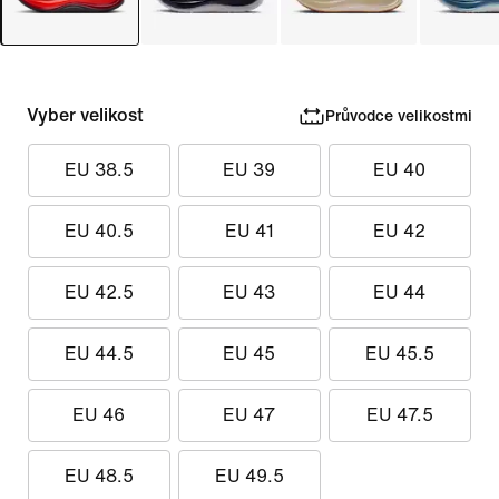
Vyber velikost
Průvodce velikostmi
EU 38.5
EU 39
EU 40
EU 40.5
EU 41
EU 42
EU 42.5
EU 43
EU 44
EU 44.5
EU 45
EU 45.5
EU 46
EU 47
EU 47.5
EU 48.5
EU 49.5