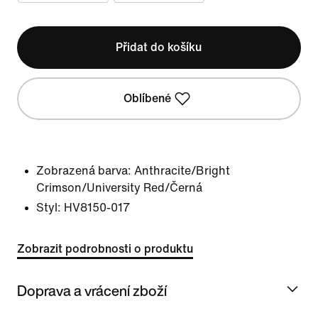
Přidat do košíku
Oblíbené
Zobrazená barva:
Anthracite/Bright
Crimson/University Red/Černá
Styl:
HV8150-017
Zobrazit podrobnosti o produktu
Doprava a vrácení zboží