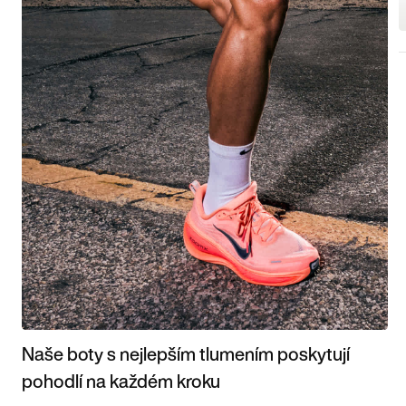
Naše boty s nejlepším tlumením poskytují
pohodlí na každém kroku