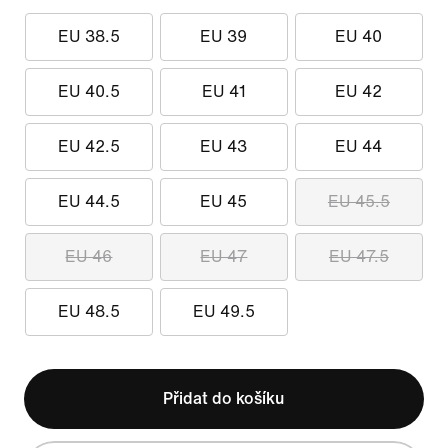
EU 38.5
EU 39
EU 40
EU 40.5
EU 41
EU 42
EU 42.5
EU 43
EU 44
EU 44.5
EU 45
EU 45.5
EU 46
EU 47
EU 47.5
EU 48.5
EU 49.5
Přidat do košíku