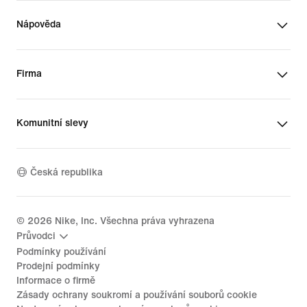
Nápověda
Firma
Komunitní slevy
Česká republika
©
2026
Nike, Inc. Všechna práva vyhrazena
Průvodci
Podmínky používání
Prodejní podmínky
Informace o firmě
Zásady ochrany soukromí a používání souborů cookie