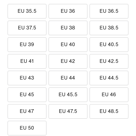
EU 35.5
EU 36
EU 36.5
EU 37.5
EU 38
EU 38.5
EU 39
EU 40
EU 40.5
EU 41
EU 42
EU 42.5
EU 43
EU 44
EU 44.5
EU 45
EU 45.5
EU 46
EU 47
EU 47.5
EU 48.5
EU 50