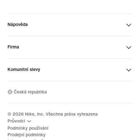
Nápověda
Firma
Komunitní slevy
Česká republika
©
2026
Nike, Inc. Všechna práva vyhrazena
Průvodci
Podmínky používání
Prodejní podmínky