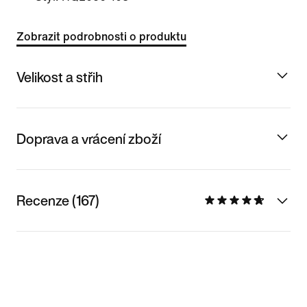
Zobrazit podrobnosti o produktu
Velikost a střih
Doprava a vrácení zboží
Recenze (167)