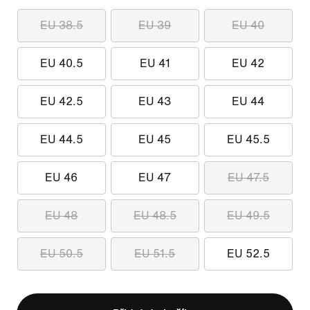
EU 38.5
EU 39
EU 40
EU 40.5
EU 41
EU 42
EU 42.5
EU 43
EU 44
EU 44.5
EU 45
EU 45.5
EU 46
EU 47
EU 47.5
EU 48
EU 48.5
EU 49.5
EU 50.5
EU 51.5
EU 52.5