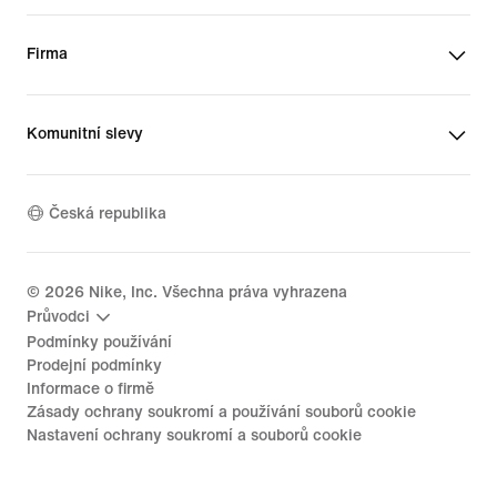
Firma
Komunitní slevy
Česká republika
©
2026
Nike, Inc. Všechna práva vyhrazena
Průvodci
Podmínky používání
Prodejní podmínky
Informace o firmě
Zásady ochrany soukromí a používání souborů cookie
Nastavení ochrany soukromí a souborů cookie