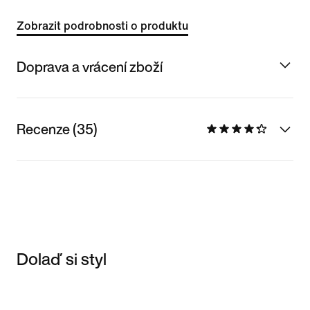
Zobrazit podrobnosti o produktu
Doprava a vrácení zboží
Recenze (35)
Dolaď si styl
Item 3 of 3