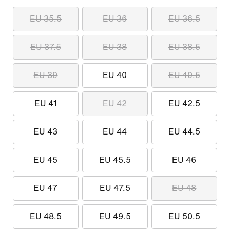
EU 35.5
EU 36
EU 36.5
EU 37.5
EU 38
EU 38.5
EU 39
EU 40
EU 40.5
EU 41
EU 42
EU 42.5
EU 43
EU 44
EU 44.5
EU 45
EU 45.5
EU 46
EU 47
EU 47.5
EU 48
EU 48.5
EU 49.5
EU 50.5