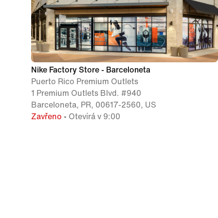
Nike Factory Store - Barceloneta
Puerto Rico Premium Outlets
1 Premium Outlets Blvd. #940
Barceloneta, PR, 00617-2560, US
Zavřeno
• Otevírá v 9:00