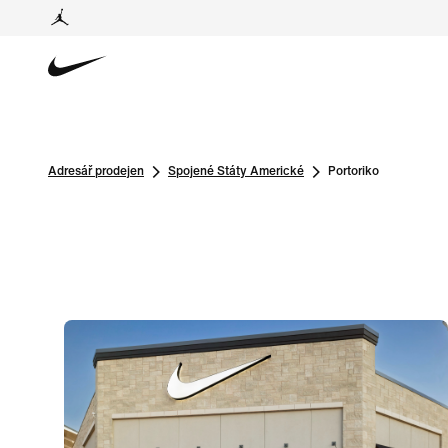
Adresář prodejen
Spojené Státy Americké
Portoriko