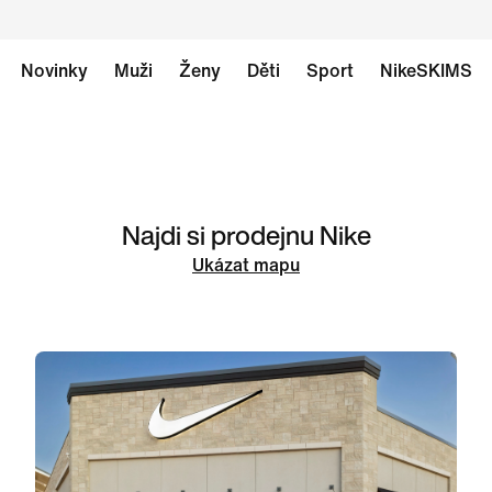
Novinky
Muži
Ženy
Děti
Sport
NikeSKIMS
Najdi si prodejnu Nike
Ukázat mapu