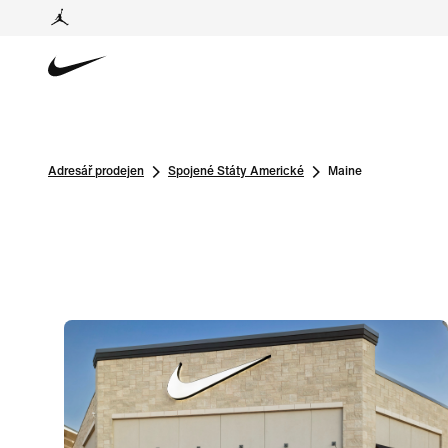
Adresář prodejen
Spojené Státy Americké
Maine