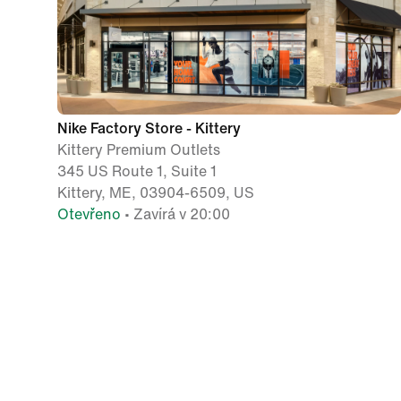
Nike Factory Store - Kittery
Kittery Premium Outlets
345 US Route 1, Suite 1
Kittery, ME, 03904-6509, US
Otevřeno
• Zavírá v 20:00