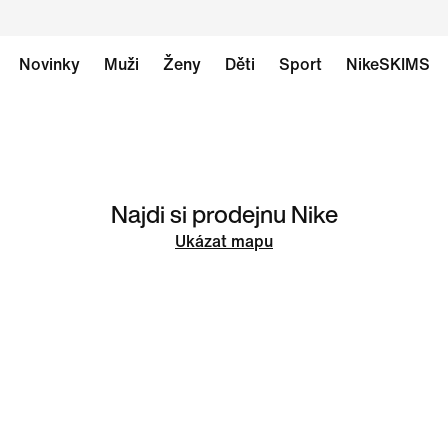
Novinky
Muži
Ženy
Děti
Sport
NikeSKIMS
Najdi si prodejnu Nike
Ukázat mapu