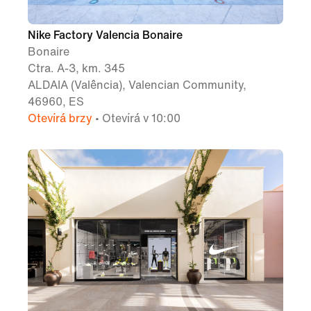
Nike Factory Valencia Bonaire
Bonaire
Ctra. A-3, km. 345
ALDAIA (Valência), Valencian Community,
46960, ES
Otevírá brzy
• Otevírá v 10:00