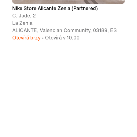
Nike Store Alicante Zenia (Partnered)
C. Jade, 2
La Zenia
ALICANTE, Valencian Community, 03189, ES
Otevírá brzy
• Otevírá v 10:00