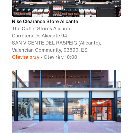
Nike Clearance Store Alicante
The Outlet Stores Alicante
Carretera De Alicante 94
SAN VICENTE DEL RASPEIG (Alicante),
Valencian Community, 03690, ES
Otevírá brzy
• Otevírá v 10:00