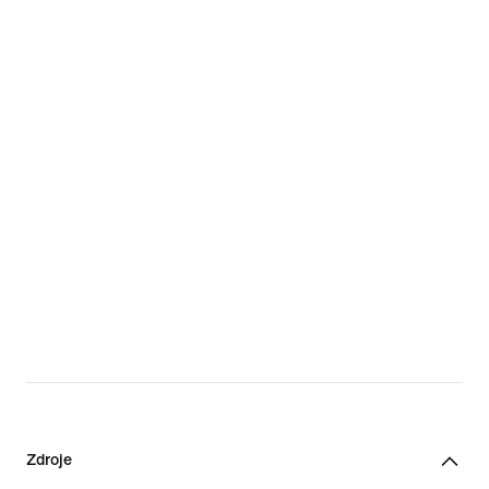
Zdroje