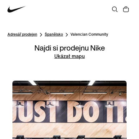
Adresář prodejen
Španělsko
Valencian Community
Najdi si prodejnu Nike
Ukázat mapu