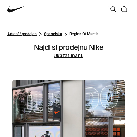
Adresář prodejen
Španělsko
Region Of Murcia
Najdi si prodejnu Nike
Ukázat mapu