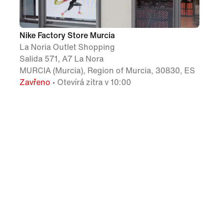
Nike Factory Store Murcia
La Noria Outlet Shopping
Salida 571, A7 La Nora
MURCIA (Murcia), Region of Murcia, 30830, ES
Zavřeno
• Otevírá zítra v 10:00