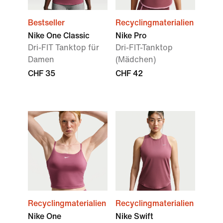
Bestseller
Recyclingmaterialien
Nike One Classic
Nike Pro
Dri-FIT Tanktop für
Dri-FIT-Tanktop
Damen
(Mädchen)
CHF 35
CHF 42
Recyclingmaterialien
Recyclingmaterialien
Nike One
Nike Swift