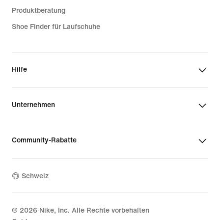
Produktberatung
Shoe Finder für Laufschuhe
Hilfe
Unternehmen
Community-Rabatte
Schweiz
©
2026
Nike, Inc. Alle Rechte vorbehalten