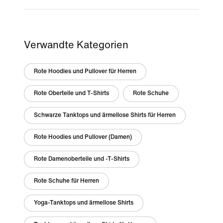
Verwandte Kategorien
Rote Hoodies und Pullover für Herren
Rote Oberteile und T-Shirts
Rote Schuhe
Schwarze Tanktops und ärmellose Shirts für Herren
Rote Hoodies und Pullover (Damen)
Rote Damenoberteile und -T-Shirts
Rote Schuhe für Herren
Yoga-Tanktops und ärmellose Shirts