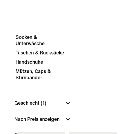
Socken &
Unterwäsche
Taschen & Rucksäcke
Handschuhe
Mützen, Caps &
Stirnbänder
Geschlecht
(1)
Nach Preis anzeigen