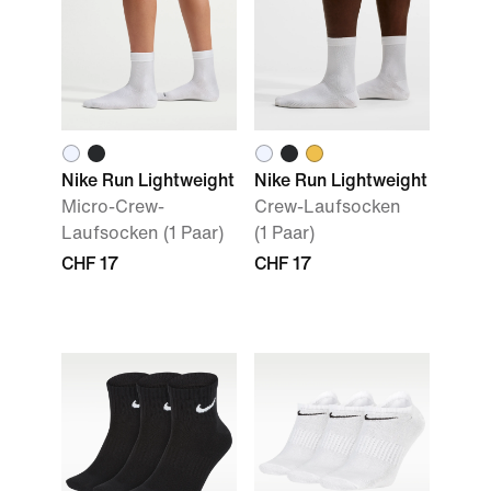
Nike Run Lightweight
Nike Run Lightweight
Micro-Crew-
Crew-Laufsocken
Laufsocken (1 Paar)
(1 Paar)
CHF 17
CHF 17