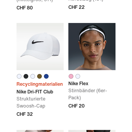
CHF 22
CHF 80
Nike Flex
Recyclingmaterialien
Stirnbänder (6er-
Nike Dri-FIT Club
Pack)
Strukturierte
Swoosh-Cap
CHF 20
CHF 32