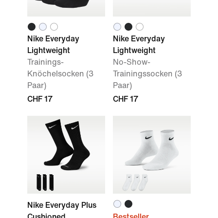
Nike Everyday
Nike Everyday
Lightweight
Lightweight
Trainings-
No-Show-
Knöchelsocken (3
Trainingssocken (3
Paar)
Paar)
CHF 17
CHF 17
Nike Everyday Plus
Cushioned
Bestseller