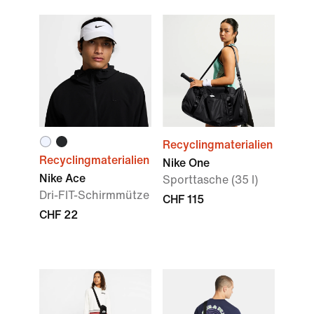
Recyclingmaterialien
Recyclingmaterialien
Nike One
Nike Ace
Sporttasche (35 l)
Dri-FIT-Schirmmütze
CHF 115
CHF 22