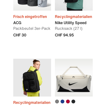
Frisch eingetroffen
Recyclingmaterialien
ACG
Nike Utility Speed
Packbeutel 3er-Pack
Rucksack (27 l)
CHF 30
CHF 94.95
Recyclingmaterialien