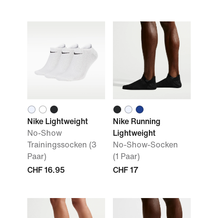
Nike Lightweight
Nike Running
No-Show
Lightweight
Trainingssocken (3
No-Show-Socken
Paar)
(1 Paar)
CHF 16.95
CHF 17