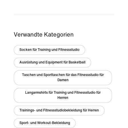
Verwandte Kategorien
Socken für Training und Fitnessstudio
Ausrüstung und Equipment für Basketball
Taschen und Sporttaschen für das Fitnessstudio für
Damen
Langarmshirts für Training und Fitnessstudio für
Herren
Trainings- und Fitnessstudiobekleidung für Herren
Sport- und Workout-Bekleidung