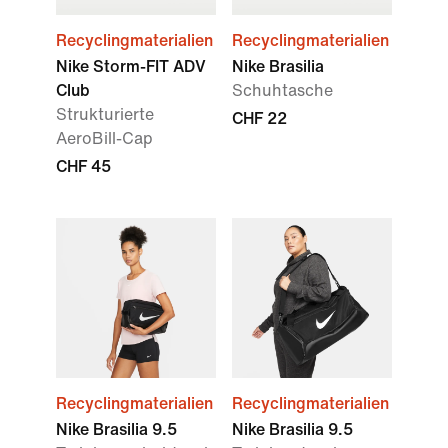
Recyclingmaterialien
Recyclingmaterialien
Nike Storm-FIT ADV
Nike Brasilia
Club
Schuhtasche
Strukturierte
CHF 22
AeroBill-Cap
CHF 45
Recyclingmaterialien
Recyclingmaterialien
Nike Brasilia 9.5
Nike Brasilia 9.5