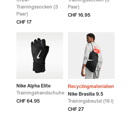
Trainingssocken (3
Paar)
Paar)
CHF 16.95
CHF 17
Nike Alpha Elite
Recyclingmaterialien
Trainingshandschuhe
Nike Brasilia 9.5
CHF 64.95
Trainingsbeutel (18 l)
CHF 27