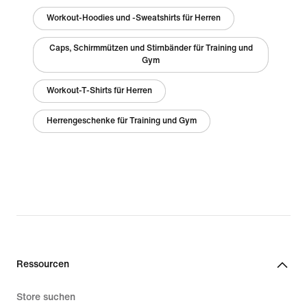
Workout-Hoodies und -Sweatshirts für Herren
Caps, Schirmmützen und Stirnbänder für Training und
Gym
Workout-T-Shirts für Herren
Herrengeschenke für Training und Gym
Ressourcen
Store suchen