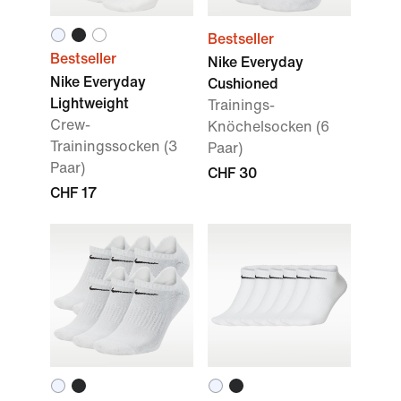
Bestseller
Bestseller
Nike Everyday
Nike Everyday
Cushioned
Lightweight
Trainings-
Crew-
Knöchelsocken (6
Trainingssocken (3
Paar)
Paar)
CHF 30
CHF 17