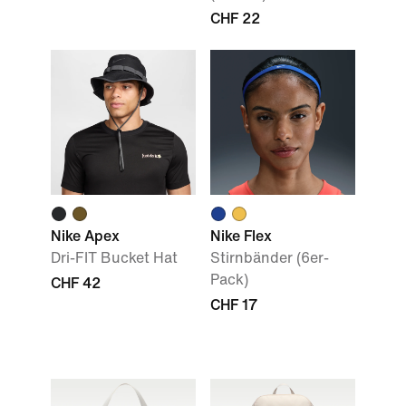
CHF 22
Nike Apex
Nike Flex
Dri-FIT Bucket Hat
Stirnbänder (6er-
Pack)
CHF 42
CHF 17