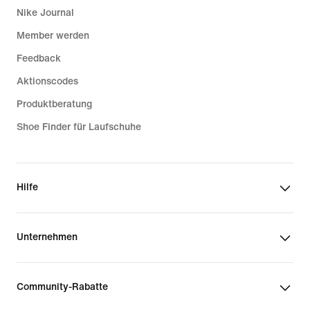
Nike Journal
Member werden
Feedback
Aktionscodes
Produktberatung
Shoe Finder für Laufschuhe
Hilfe
Unternehmen
Community-Rabatte