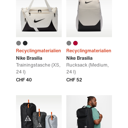
Recyclingmaterialien
Recyclingmaterialien
Nike Brasilia
Nike Brasilia
Trainingstasche (XS,
Rucksack (Medium,
24 l)
24 l)
CHF 40
CHF 52