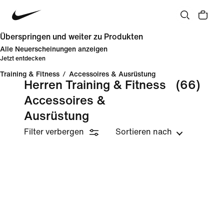
Überspringen und weiter zu Produkten
Alle Neuerscheinungen anzeigen
Jetzt entdecken
Training & Fitness
/
Accessoires & Ausrüstung
Herren Training & Fitness
(66)
Accessoires &
Ausrüstung
Filter verbergen
Sortieren nach