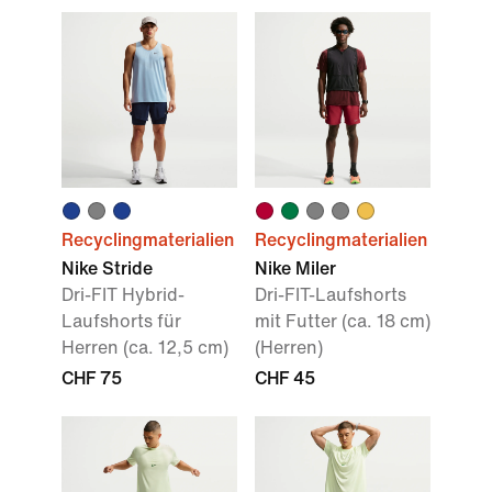
Recyclingmaterialien
Recyclingmaterialien
Nike Stride
Nike Miler
Dri-FIT Hybrid-
Dri-FIT-Laufshorts
Laufshorts für
mit Futter (ca. 18 cm)
Herren (ca. 12,5 cm)
(Herren)
CHF 75
CHF 45