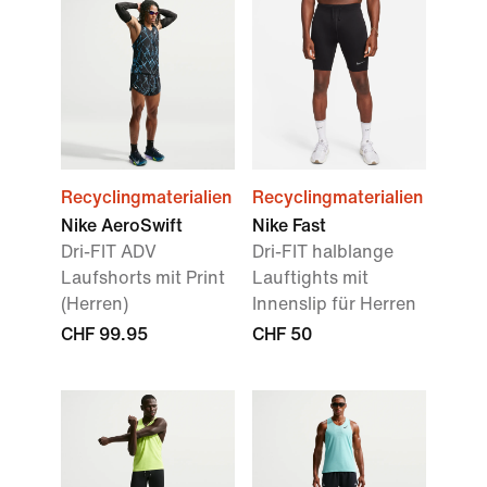
Recyclingmaterialien
Recyclingmaterialien
Nike AeroSwift
Nike Fast
Dri-FIT ADV
Dri-FIT halblange
Laufshorts mit Print
Lauftights mit
(Herren)
Innenslip für Herren
CHF 99.95
CHF 50