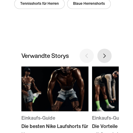
Tennisshorts für Herren
Blaue Herrenshorts
Verwandte Storys
Einkaufs-Guide
Einkaufs-Guide
Die besten Nike Laufshorts für
Die Vorteile von L