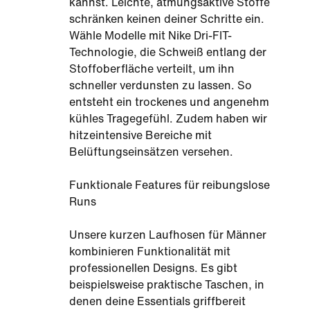
kannst. Leichte, atmungsaktive Stoffe
schränken keinen deiner Schritte ein.
Wähle Modelle mit Nike Dri-FIT-
Technologie, die Schweiß entlang der
Stoffoberfläche verteilt, um ihn
schneller verdunsten zu lassen. So
entsteht ein trockenes und angenehm
kühles Tragegefühl. Zudem haben wir
hitzeintensive Bereiche mit
Belüftungseinsätzen versehen.
Funktionale Features für reibungslose
Runs
Unsere kurzen Laufhosen für Männer
kombinieren Funktionalität mit
professionellen Designs. Es gibt
beispielsweise praktische Taschen, in
denen deine Essentials griffbereit