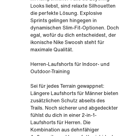
Looks liebst, sind relaxte Silhouetten
die perfekte Lösung. Explosive
Sprints gelingen hingegen in
dynamischen Slim-Fit-Optionen. Doch
egal, wofür du dich entscheidest, der
ikonische Nike Swoosh steht für
maximale Qualität.
Herren-Laufshorts für Indoor- und
Outdoor-Training
Sei für jedes Terrain gewappnet:
Längere Laufshorts für Männer bieten
zusätzlichen Schutz abseits des
Trails. Noch sicherer und abgedeckter
fühlst du dich in einer 2-in-1-
Laufshorts für Herren. Die
Kombination aus dehnfähiger