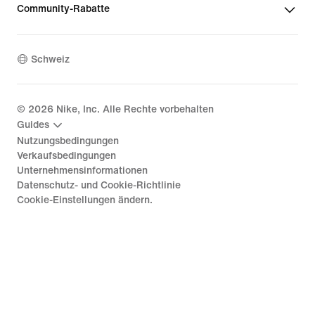
Community-Rabatte
Schweiz
©
2026
Nike, Inc. Alle Rechte vorbehalten
Guides
Nutzungsbedingungen
Verkaufsbedingungen
Unternehmensinformationen
Datenschutz- und Cookie-Richtlinie
Cookie-Einstellungen ändern.