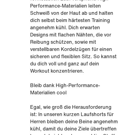
Performance-Materialien leiten
Schweiß von der Haut ab und halten
dich selbst beim härtesten Training
angenehm kühl. Dich erwarten
Designs mit flachen Nähten, die vor
Reibung schützen, sowie mit
verstellbaren Kordelzügen für einen
sicheren und flexiblen Sitz. So kannst
du dich voll und ganz auf dein
Workout konzentrieren.
Bleib dank High-Performance-
Materialien cool
Egal, wie groß die Herausforderung
ist: In unseren kurzen Laufshorts für
Herren bleiben deine Beine angenehm
kühl, damit du deine Ziele übertreffen