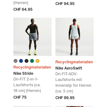
(Herren)
CHF 94.95
CHF 64.95
Recyclingmaterialien
Recyclingmaterialien
Nike AeroSwift
Nike Stride
Dri-FIT-ADV-
Dri-FIT 2-in-1-
Laufshorts mit
Laufshorts (ca.
Innenslip für Herren
18 cm) (Herren)
(ca. 5 cm)
CHF 75
CHF 99.95