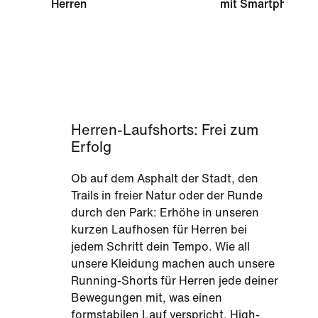
Herren
mit Smartphone-T
Herren-Laufshorts: Frei zum
Erfolg
Ob auf dem Asphalt der Stadt, den
Trails in freier Natur oder der Runde
durch den Park: Erhöhe in unseren
kurzen Laufhosen für Herren bei
jedem Schritt dein Tempo. Wie all
unsere Kleidung machen auch unsere
Running-Shorts für Herren jede deiner
Bewegungen mit, was einen
formstabilen Lauf verspricht. High-