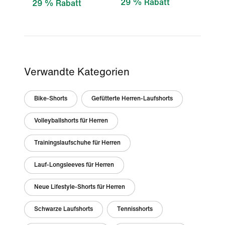
29 % Rabatt
29 % Rabatt
Verwandte Kategorien
Bike-Shorts
Gefütterte Herren-Laufshorts
Volleyballshorts für Herren
Trainingslaufschuhe für Herren
Lauf-Longsleeves für Herren
Neue Lifestyle-Shorts für Herren
Schwarze Laufshorts
Tennisshorts