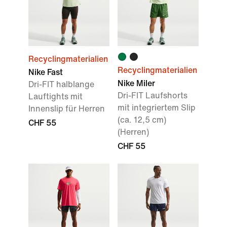
Recyclingmaterialien
Recyclingmaterialien
Nike Fast
Nike Miler
Dri-FIT halblange
Dri-FIT Laufshorts
Lauftights mit
mit integriertem Slip
Innenslip für Herren
(ca. 12,5 cm)
CHF 55
(Herren)
CHF 55