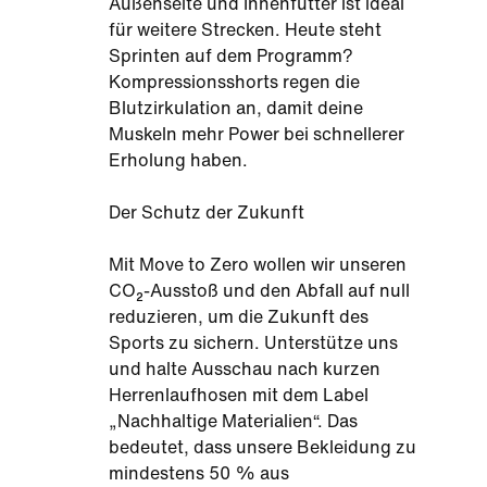
Außenseite und Innenfutter ist ideal
für weitere Strecken. Heute steht
Sprinten auf dem Programm?
Kompressionsshorts regen die
Blutzirkulation an, damit deine
Muskeln mehr Power bei schnellerer
Erholung haben.
Der Schutz der Zukunft
Mit Move to Zero wollen wir unseren
CO₂-Ausstoß und den Abfall auf null
reduzieren, um die Zukunft des
Sports zu sichern. Unterstütze uns
und halte Ausschau nach kurzen
Herrenlaufhosen mit dem Label
„Nachhaltige Materialien“. Das
bedeutet, dass unsere Bekleidung zu
mindestens 50 % aus