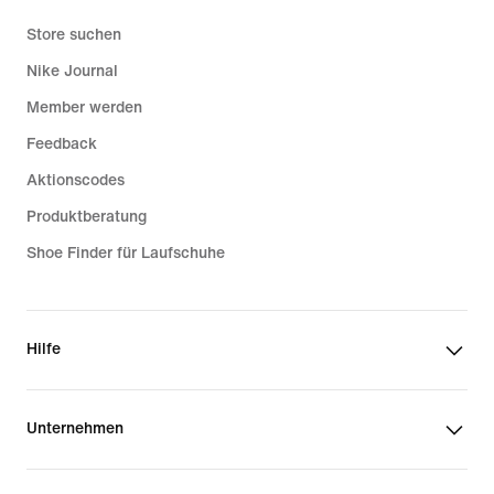
Store suchen
Nike Journal
Member werden
Feedback
Aktionscodes
Produktberatung
Shoe Finder für Laufschuhe
Hilfe
Unternehmen