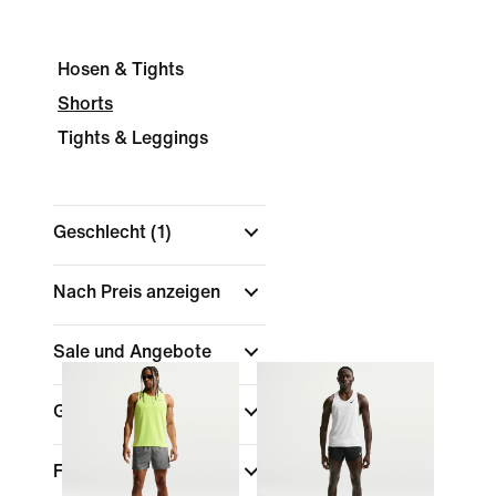
Hosen & Tights
Shorts
Tights & Leggings
Geschlecht
(1)
Nach Preis anzeigen
Sale und Angebote
Größe
Farbe