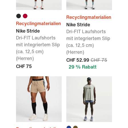
Recyclingmaterialien
Recyclingmaterialien
Nike Stride
Nike Stride
Dri-FIT Laufshorts
Dri-FIT Laufshorts
mit integriertem Slip
mit integriertem Slip
(ca. 12,5 cm)
(ca. 12,5 cm)
(Herren)
(Herren)
CHF 52.99
CHF 75
CHF 75
29 % Rabatt