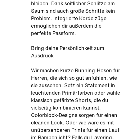
bleiben. Dank seitlicher Schlitze am
Saum sind auch große Schritte kein
Problem. Integrierte Kordelzüge
ermöglichen dir außerdem die
perfekte Passform.
Bring deine Persönlichkeit zum
Ausdruck
Wir machen kurze Running-Hosen für
Herren, die sich so gut anfühlen, wie
sie aussehen. Setz ein Statement in
leuchtenden Primärfarben oder wähle
klassisch gefärbte Shorts, die du
vielseitig kombinieren kannst.
Colorblock-Designs sorgen für einen
cleanen Look. Oder wie wäre es mit
unübersehbaren Prints für einen Lauf
im Rampenlicht? Falls du Layering-