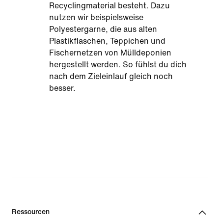
Recyclingmaterial besteht. Dazu
nutzen wir beispielsweise
Polyestergarne, die aus alten
Plastikflaschen, Teppichen und
Fischernetzen von Mülldeponien
hergestellt werden. So fühlst du dich
nach dem Zieleinlauf gleich noch
besser.
Ressourcen