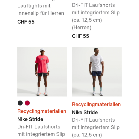
Dri-FIT Laufshorts
Lauftights mit
mit integriertem Slip
Innenslip für Herren
(ca. 12,5 cm)
CHF 55
(Herren)
CHF 55
Recyclingmaterialien
Recyclingmaterialien
Nike Stride
Nike Stride
Dri-FIT Laufshorts
Dri-FIT Laufshorts
mit integriertem Slip
mit integriertem Slip
(ca. 12,5 cm)