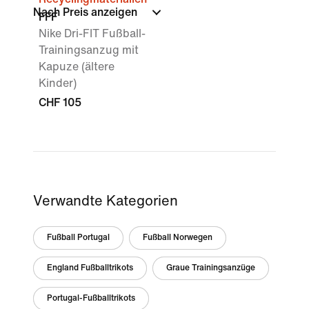
Nach Preis anzeigen
FFF
Nike Dri-FIT Fußball-
Trainingsanzug mit
Kapuze (ältere
Kinder)
CHF 105
Verwandte Kategorien
Fußball Portugal
Fußball Norwegen
England Fußballtrikots
Graue Trainingsanzüge
Portugal-Fußballtrikots