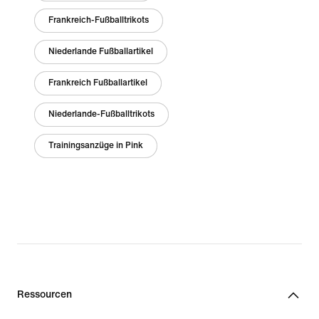
Frankreich-Fußballtrikots
Niederlande Fußballartikel
Frankreich Fußballartikel
Niederlande-Fußballtrikots
Trainingsanzüge in Pink
Ressourcen