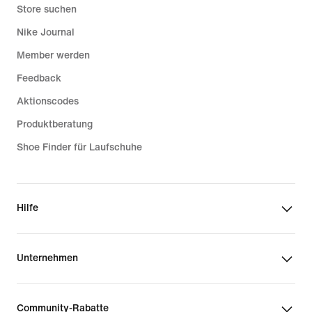
Store suchen
Nike Journal
Member werden
Feedback
Aktionscodes
Produktberatung
Shoe Finder für Laufschuhe
Hilfe
Unternehmen
Community-Rabatte