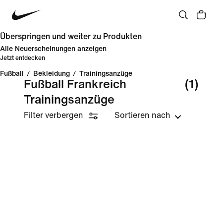
Überspringen und weiter zu Produkten
Alle Neuerscheinungen anzeigen
Jetzt entdecken
Fußball
/
Bekleidung
/
Trainingsanzüge
Fußball Frankreich
(1)
Trainingsanzüge
Filter verbergen
Sortieren nach