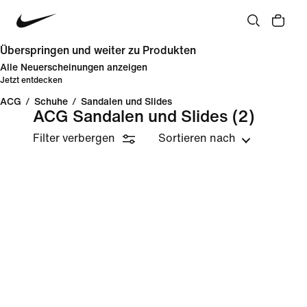
Überspringen und weiter zu Produkten
Alle Neuerscheinungen anzeigen
Jetzt entdecken
ACG
/
Schuhe
/
Sandalen und Slides
ACG Sandalen und Slides
(2)
Filter verbergen
Sortieren nach