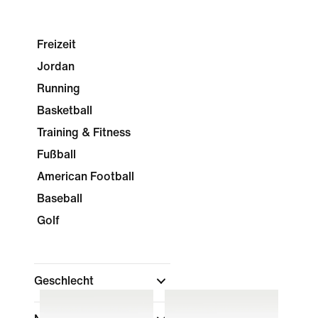
Freizeit
Jordan
Running
Basketball
Training & Fitness
Fußball
American Football
Baseball
Golf
Geschlecht