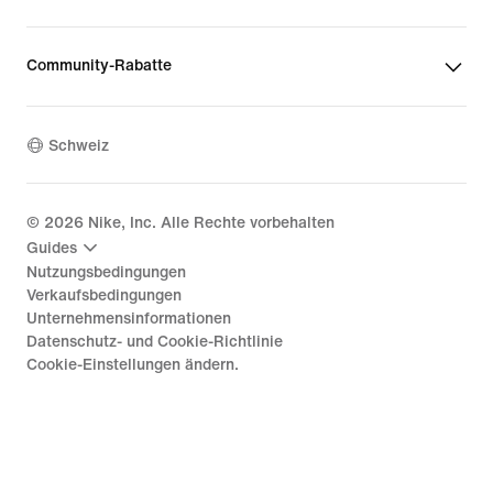
Community-Rabatte
Schweiz
©
2026
Nike, Inc. Alle Rechte vorbehalten
Guides
Nutzungsbedingungen
Verkaufsbedingungen
Unternehmensinformationen
Datenschutz- und Cookie-Richtlinie
Cookie-Einstellungen ändern.