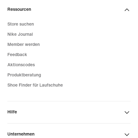
Ressourcen
Store suchen
Nike Journal
Member werden
Feedback
Aktionscodes
Produktberatung
Shoe Finder für Laufschuhe
Hilfe
Unternehmen