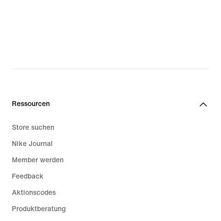
Ressourcen
Store suchen
Nike Journal
Member werden
Feedback
Aktionscodes
Produktberatung