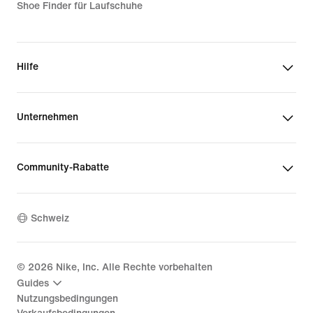
Shoe Finder für Laufschuhe
Hilfe
Unternehmen
Community-Rabatte
Schweiz
©
2026
Nike, Inc. Alle Rechte vorbehalten
Guides
Nutzungsbedingungen