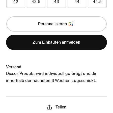
42
42.5
43
44
44.5
Personalisieren
Zum Einkaufen anmelden
Versand
Dieses Produkt wird individuell gefertigt und dir
innerhalb der nächsten 3 Wochen zugeschickt.
Teilen