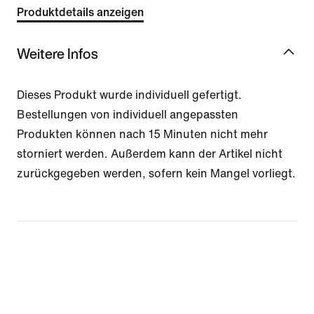
Produktdetails anzeigen
Weitere Infos
Dieses Produkt wurde individuell gefertigt.
Bestellungen von individuell angepassten
Produkten können nach 15 Minuten nicht mehr
storniert werden. Außerdem kann der Artikel nicht
zurückgegeben werden, sofern kein Mangel vorliegt.