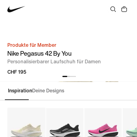
Produkte für Member
Nike Pegasus 42 By You
Personalisierbarer Laufschuh für Damen
CHF 195
Inspiration
Deine Designs
Personalisieren