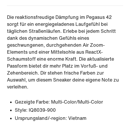
Die reaktionsfreudige Dämpfung im Pegasus 42
sorgt für ein energiegeladenes Laufgefühl bei
täglichen Straßenläufen. Erlebe bei jedem Schritt
dank des dynamischen Gefühls eines
geschwungenen, durchgehenden Air Zoom-
Elements und einer Mittelsohle aus ReactX-
Schaumstoff eine enorme Kraft. Die aktualisierte
Passform bietet dir mehr Platz im Vorfuß- und
Zehenbereich. Dir stehen frische Farben zur
Auswahl, um diesem Sneaker deine eigene Note zu
verleihen.
Gezeigte Farbe:
Multi-Color/Multi-Color
Style:
IQ8039-900
Ursprungsland/-region: Vietnam