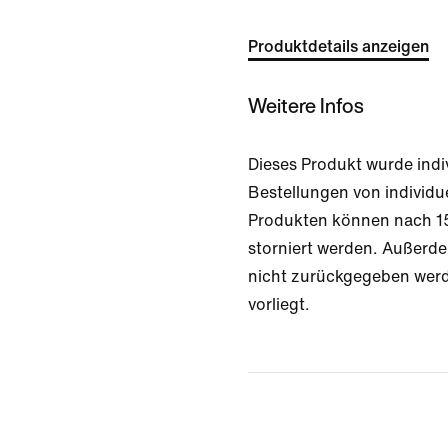
Produktdetails anzeigen
Weitere Infos
Dieses Produkt wurde indiv
Bestellungen von individu
Produkten können nach 15
storniert werden. Außerde
nicht zurückgegeben werd
vorliegt.