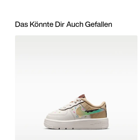
Das Könnte Dir Auch Gefallen