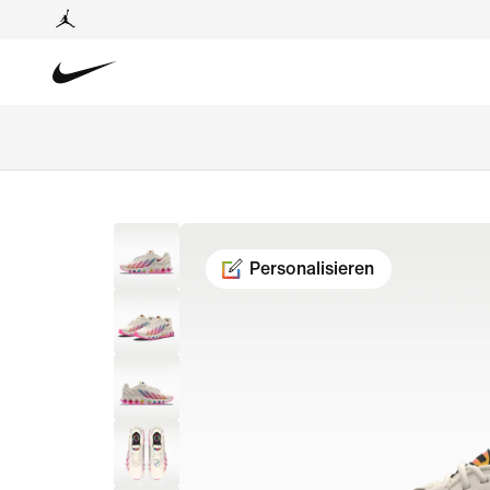
Personalisieren