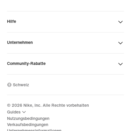
Hilfe
Unternehmen
Community-Rabatte
Schweiz
©
2026
Nike, Inc. Alle Rechte vorbehalten
Guides
Nutzungsbedingungen
Verkaufsbedingungen
Unternehmensinformationen