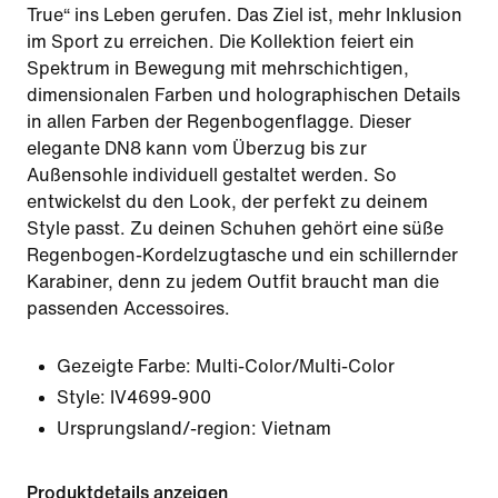
True“ ins Leben gerufen. Das Ziel ist, mehr Inklusion
im Sport zu erreichen. Die Kollektion feiert ein
Spektrum in Bewegung mit mehrschichtigen,
dimensionalen Farben und holographischen Details
in allen Farben der Regenbogenflagge. Dieser
elegante DN8 kann vom Überzug bis zur
Außensohle individuell gestaltet werden. So
entwickelst du den Look, der perfekt zu deinem
Style passt. Zu deinen Schuhen gehört eine süße
Regenbogen-Kordelzugtasche und ein schillernder
Karabiner, denn zu jedem Outfit braucht man die
passenden Accessoires.
Gezeigte Farbe:
Multi-Color/Multi-Color
Style:
IV4699-900
Ursprungsland/-region: Vietnam
Produktdetails anzeigen