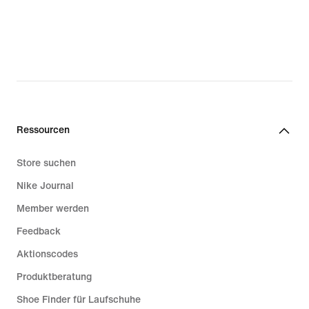
Ressourcen
Store suchen
Nike Journal
Member werden
Feedback
Aktionscodes
Produktberatung
Shoe Finder für Laufschuhe