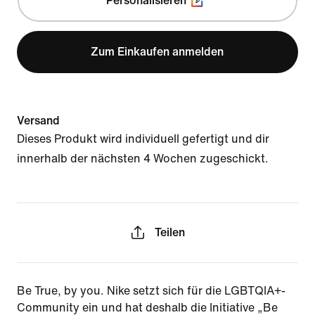
Personalisieren
Zum Einkaufen anmelden
Versand
Dieses Produkt wird individuell gefertigt und dir
innerhalb der nächsten 4 Wochen zugeschickt.
Teilen
Be True, by you. Nike setzt sich für die LGBTQIA+-
Community ein und hat deshalb die Initiative „Be