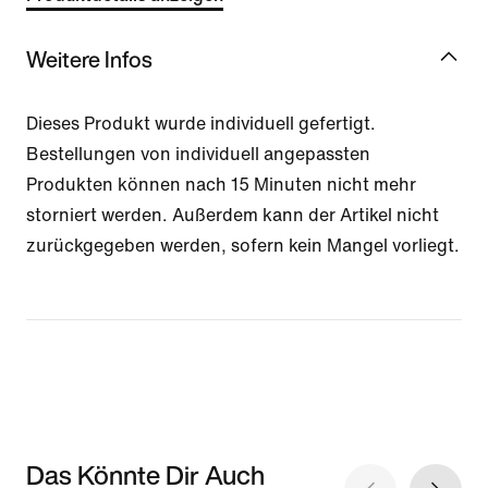
Weitere Infos
Dieses Produkt wurde individuell gefertigt.
Bestellungen von individuell angepassten
Produkten können nach 15 Minuten nicht mehr
storniert werden. Außerdem kann der Artikel nicht
zurückgegeben werden, sofern kein Mangel vorliegt.
Das Könnte Dir Auch