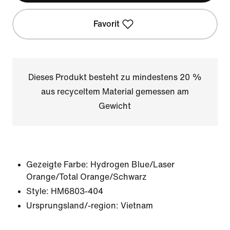
Favorit
Dieses Produkt besteht zu mindestens 20 %
aus recyceltem Material gemessen am
Gewicht
Gezeigte Farbe:
Hydrogen Blue/Laser
Orange/Total Orange/Schwarz
Style:
HM6803-404
Ursprungsland/-region: Vietnam