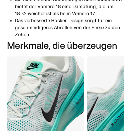
bietet der Vomero 18 eine Dämpfung, die um
18 % weicher ist als beim Vomero 17.
Das verbesserte Rocker-Design sorgt für ein
geschmeidigeres Abrollen von der Ferse zu den
Zehen.
Merkmale, die überzeugen