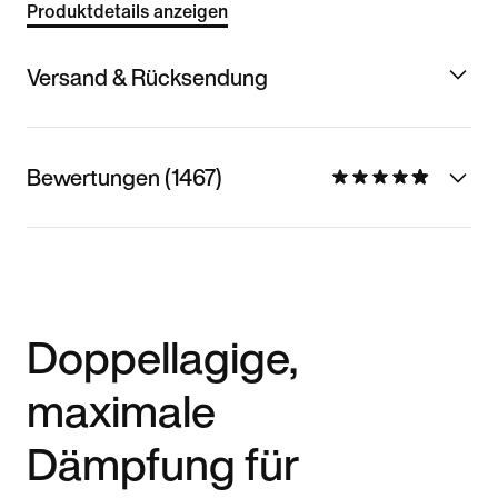
Produktdetails anzeigen
Versand & Rücksendung
Bewertungen (1467)
Doppellagige,
maximale
Dämpfung für