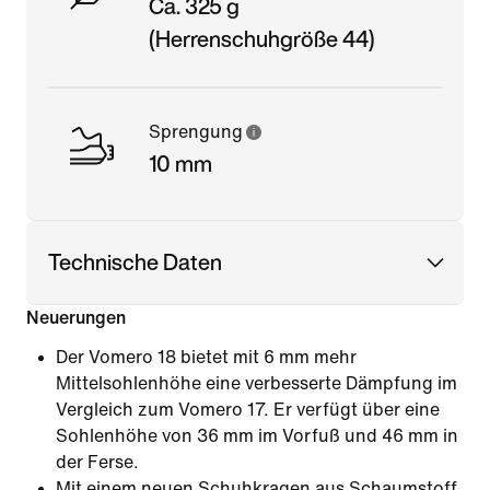
Ca. 325 g
(Herrenschuhgröße 44)
Sprengung
10 mm
Technische Daten
Neuerungen
Der Vomero 18 bietet mit 6 mm mehr
Mittelsohlenhöhe eine verbesserte Dämpfung im
Vergleich zum Vomero 17. Er verfügt über eine
Sohlenhöhe von 36 mm im Vorfuß und 46 mm in
der Ferse.
Mit einem neuen Schuhkragen aus Schaumstoff