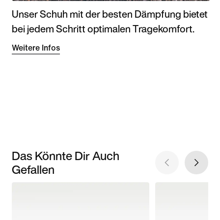
Unser Schuh mit der besten Dämpfung bietet
bei jedem Schritt optimalen Tragekomfort.
Weitere Infos
Das Könnte Dir Auch
Gefallen