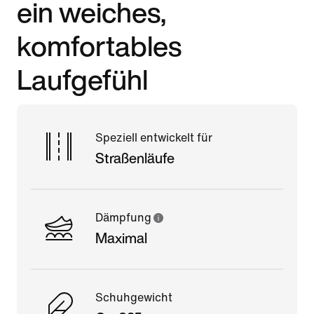
ein weiches,
komfortables
Laufgefühl
Speziell entwickelt für
Straßenläufe
Dämpfung
Maximal
Schuhgewicht