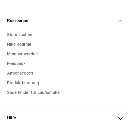
Ressourcen
Store suchen
Nike Journal
Member werden
Feedback
Aktionscodes
Produktberatung
Shoe Finder für Laufschuhe
Hilfe