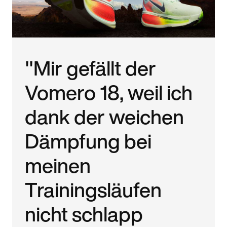
"Mir gefällt der
Vomero 18, weil ich
dank der weichen
Dämpfung bei
meinen
Trainingsläufen
nicht schlapp