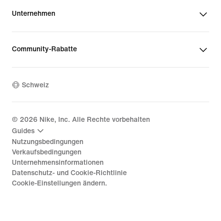
Unternehmen
Community-Rabatte
Schweiz
©
2026
Nike, Inc. Alle Rechte vorbehalten
Guides
Nutzungsbedingungen
Verkaufsbedingungen
Unternehmensinformationen
Datenschutz- und Cookie-Richtlinie
Cookie-Einstellungen ändern.