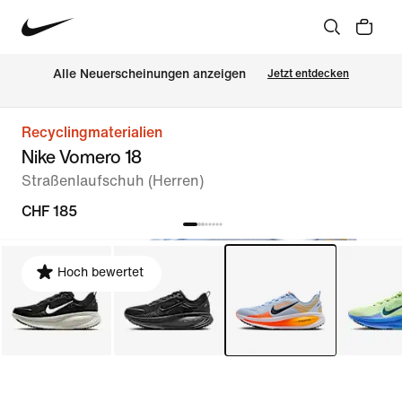
Alle Neuerscheinungen anzeigen
Jetzt entdecken
Recyclingmaterialien
Nike Vomero 18
Straßenlaufschuh (Herren)
CHF 185
Hoch bewertet