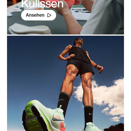
Kulissen
Ansehen