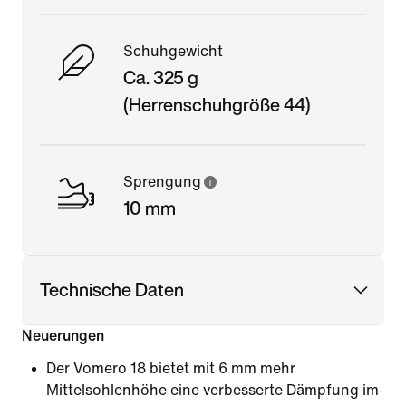
Schuhgewicht
Ca. 325 g
(Herrenschuhgröße 44)
Sprengung
10 mm
Technische Daten
Neuerungen
Der Vomero 18 bietet mit 6 mm mehr
Mittelsohlenhöhe eine verbesserte Dämpfung im