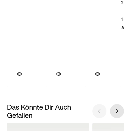
Das Könnte Dir Auch
Gefallen