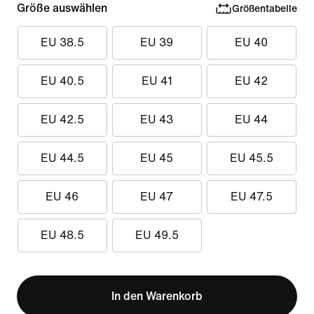
Größe auswählen
Größentabelle
EU 38.5
EU 39
EU 40
EU 40.5
EU 41
EU 42
EU 42.5
EU 43
EU 44
EU 44.5
EU 45
EU 45.5
EU 46
EU 47
EU 47.5
EU 48.5
EU 49.5
In den Warenkorb