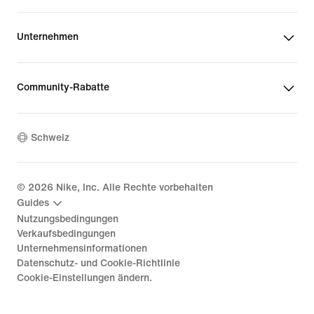
Unternehmen
Community-Rabatte
Schweiz
©
2026
Nike, Inc. Alle Rechte vorbehalten
Guides
Nutzungsbedingungen
Verkaufsbedingungen
Unternehmensinformationen
Datenschutz- und Cookie-Richtlinie
Cookie-Einstellungen ändern.