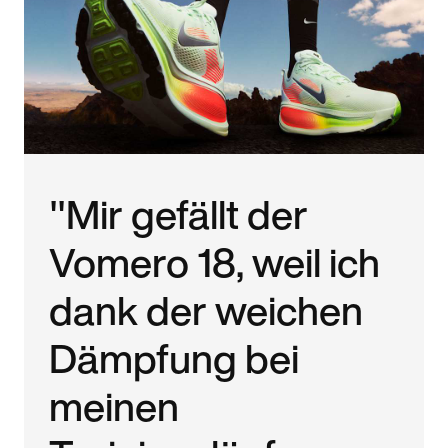
"Mir gefällt der
Vomero 18, weil ich
dank der weichen
Dämpfung bei
meinen