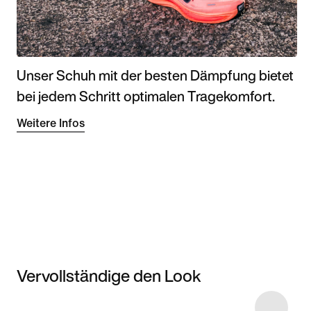
Unser Schuh mit der besten Dämpfung bietet
bei jedem Schritt optimalen Tragekomfort.
Weitere Infos
Vervollständige den Look
Item 3 of 16