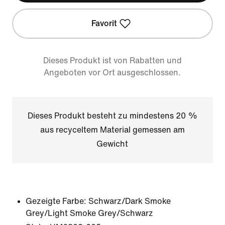
Favorit
Dieses Produkt ist von Rabatten und
Angeboten vor Ort ausgeschlossen.
Dieses Produkt besteht zu mindestens 20 %
aus recyceltem Material gemessen am
Gewicht
Gezeigte Farbe:
Schwarz/Dark Smoke
Grey/Light Smoke Grey/Schwarz