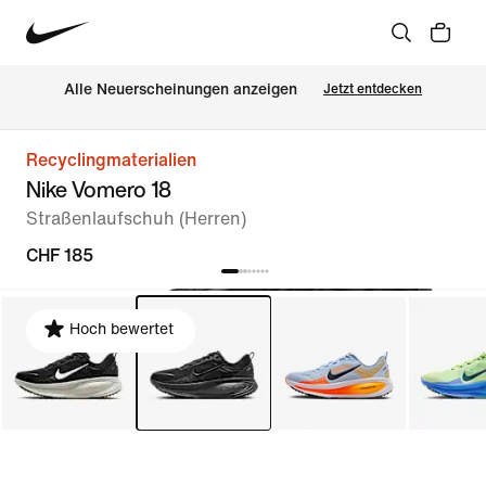
Alle Neuerscheinungen anzeigen
Jetzt entdecken
Recyclingmaterialien
Nike Vomero 18
Straßenlaufschuh (Herren)
CHF 185
Hoch bewertet