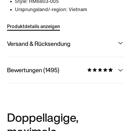
Style:
HM6803-005
Ursprungsland/-region: Vietnam
Produktdetails anzeigen
Versand & Rücksendung
Bewertungen (1495)
Doppellagige,