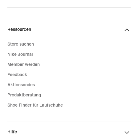
Ressourcen
Store suchen
Nike Journal
Member werden
Feedback
Aktionscodes
Produktberatung
Shoe Finder für Laufschuhe
Hilfe