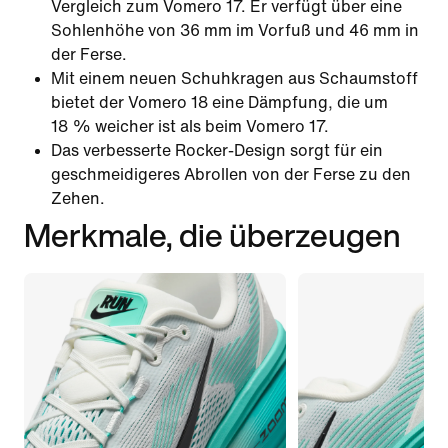
Vergleich zum Vomero 17. Er verfügt über eine
Sohlenhöhe von 36 mm im Vorfuß und 46 mm in
der Ferse.
Mit einem neuen Schuhkragen aus Schaumstoff
bietet der Vomero 18 eine Dämpfung, die um
18 % weicher ist als beim Vomero 17.
Das verbesserte Rocker-Design sorgt für ein
geschmeidigeres Abrollen von der Ferse zu den
Zehen.
Merkmale, die überzeugen