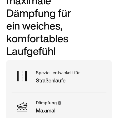
maximale
Dämpfung für
ein weiches,
komfortables
Laufgefühl
Speziell entwickelt für
Straßenläufe
Dämpfung
Maximal